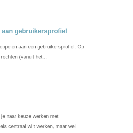
aan gebruikersprofiel
oppelen aan een gebruikersprofiel. Op
echten (vanuit het...
n je naar keuze werken met
els centraal wilt werken, maar wel