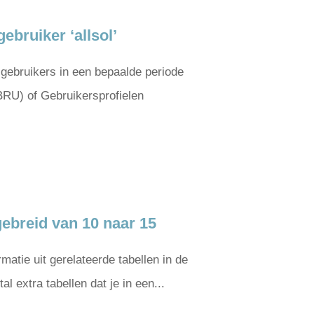
ebruiker ‘allsol’
 gebruikers in een bepaalde periode
BRU) of Gebruikersprofielen
gebreid van 10 naar 15
matie uit gerelateerde tabellen in de
 extra tabellen dat je in een...