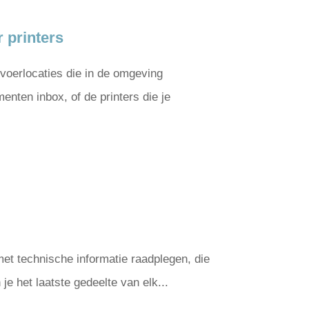
 printers
voerlocaties die in de omgeving
nten inbox, of de printers die je
et technische informatie raadplegen, die
je het laatste gedeelte van elk...