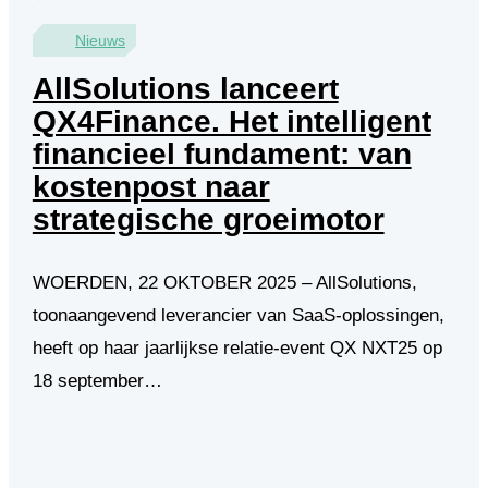
Nieuws
AllSolutions lanceert
QX4Finance. Het intelligent
financieel fundament: van
kostenpost naar
strategische groeimotor
WOERDEN, 22 OKTOBER 2025 – AllSolutions,
toonaangevend leverancier van SaaS-oplossingen,
heeft op haar jaarlijkse relatie-event QX NXT25 op
18 september…