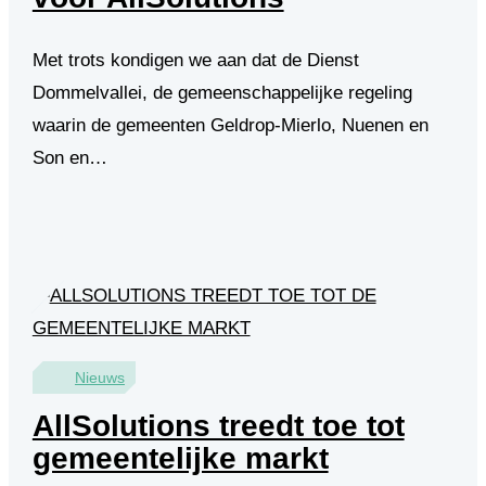
Met trots kondigen we aan dat de Dienst
Dommelvallei, de gemeenschappelijke regeling
waarin de gemeenten Geldrop-Mierlo, Nuenen en
Son en…
Nieuws
AllSolutions treedt toe tot
gemeentelijke markt