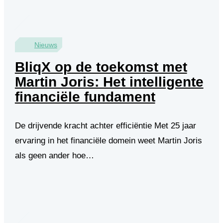
Nieuws
BliqX op de toekomst met
Martin Joris: Het intelligente
financiële fundament
De drijvende kracht achter efficiëntie Met 25 jaar
ervaring in het financiële domein weet Martin Joris
als geen ander hoe…