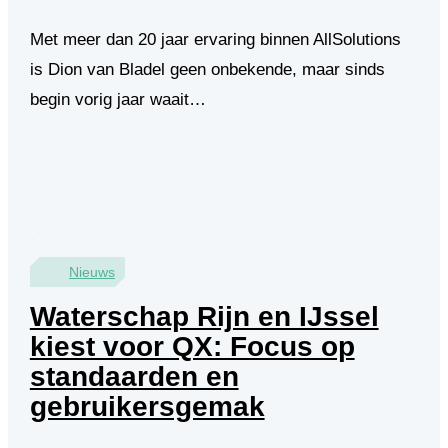
Met meer dan 20 jaar ervaring binnen AllSolutions
is Dion van Bladel geen onbekende, maar sinds
begin vorig jaar waait…
Nieuws
Waterschap Rijn en IJssel
kiest voor QX: Focus op
standaarden en
gebruikersgemak