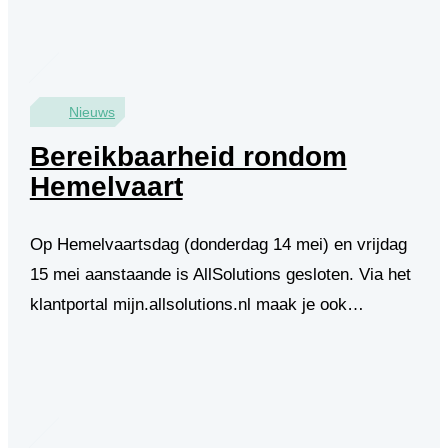
Nieuws
Bereikbaarheid rondom
Hemelvaart
Op Hemelvaartsdag (donderdag 14 mei) en vrijdag
15 mei aanstaande is AllSolutions gesloten. Via het
klantportal mijn.allsolutions.nl maak je ook…