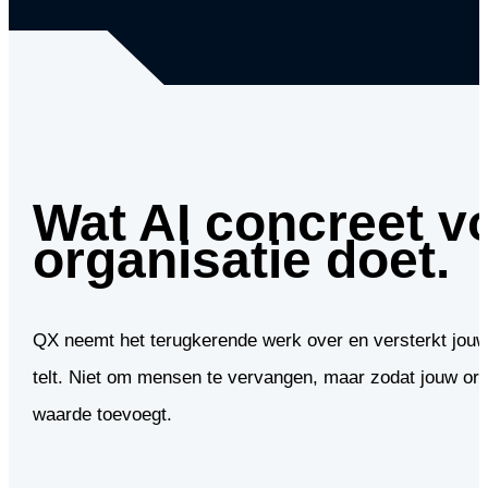
Wat AI concreet v
organisatie doet.
QX neemt het terugkerende werk over en versterkt jouw
telt. Niet om mensen te vervangen, maar zodat jouw orga
waarde toevoegt.