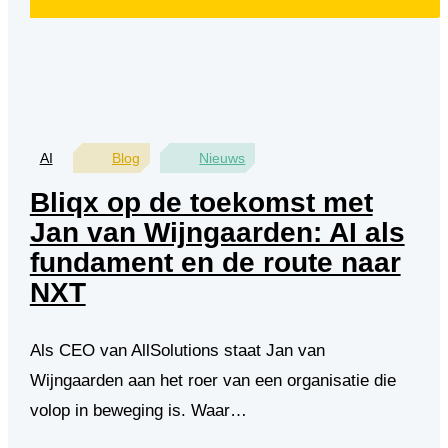
AI
Blog
Nieuws
Bliqx op de toekomst met
Jan van Wijngaarden: AI als
fundament en de route naar
NXT
Als CEO van AllSolutions staat Jan van
Wijngaarden aan het roer van een organisatie die
volop in beweging is. Waar…