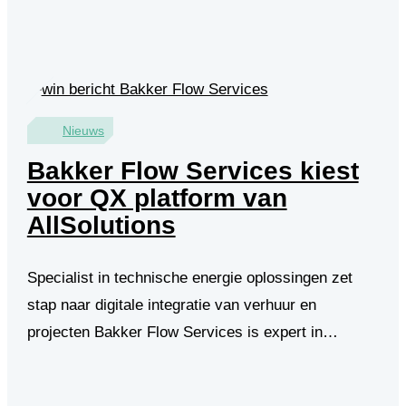
Nieuws
Bakker Flow Services kiest
voor QX platform van
AllSolutions
Specialist in technische energie oplossingen zet
stap naar digitale integratie van verhuur en
projecten Bakker Flow Services is expert in…