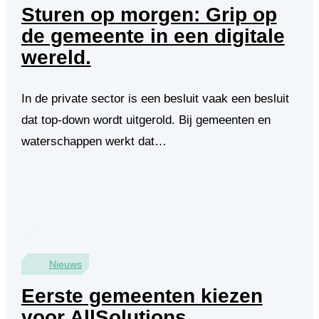
Sturen op morgen: Grip op
de gemeente in een digitale
wereld.
In de private sector is een besluit vaak een besluit
dat top-down wordt uitgerold. Bij gemeenten en
waterschappen werkt dat…
Nieuws
Eerste gemeenten kiezen
voor AllSolutions