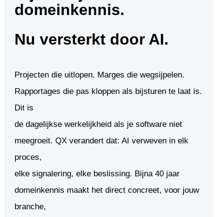
domeinkennis.
Nu versterkt door AI.
Projecten die uitlopen. Marges die wegsijpelen.
Rapportages die pas kloppen als bijsturen te laat is.
Dit is
de dagelijkse werkelijkheid als je software niet
meegroeit. QX verandert dat: AI verweven in elk
proces,
elke signalering, elke beslissing. Bijna 40 jaar
domeinkennis maakt het direct concreet, voor jouw
branche,