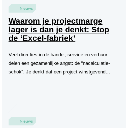
Nieuws
Waarom je projectmarge
lager is dan je denkt: Stop
de ‘Excel-fabriek’
Veel directies in de handel, service en verhuur
delen een gezamenlijke angst: de “nacalculatie-
schok”. Je denkt dat een project winstgevend…
Nieuws