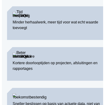
Minder herhaalwerk, meer tijd voor wat echt waarde
toevoegt
Kortere doorlooptijden op projecten, afsluitingen en
rapportages
Sneller beslissen op basis van actuele data, niet van