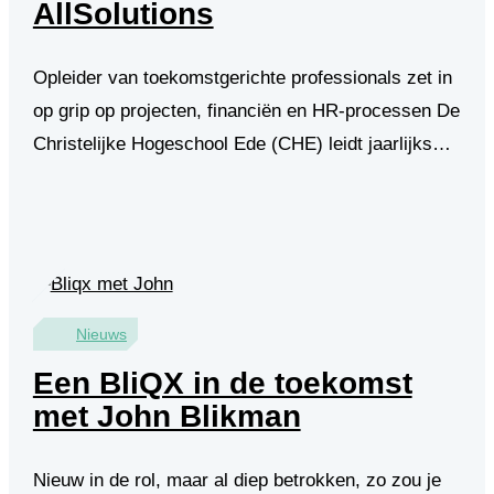
AllSolutions
Opleider van toekomstgerichte professionals zet in
op grip op projecten, financiën en HR-processen De
Christelijke Hogeschool Ede (CHE) leidt jaarlijks…
Nieuws
Een BliQX in de toekomst
met John Blikman
Nieuw in de rol, maar al diep betrokken, zo zou je