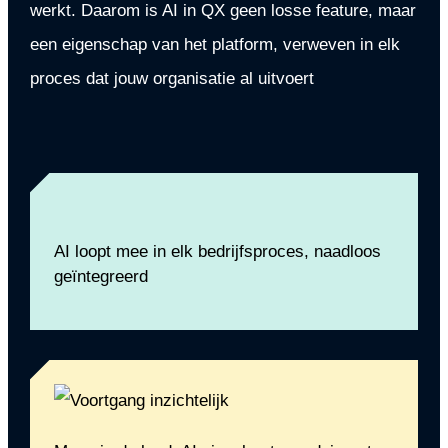
werkt. Daarom is AI in QX geen losse feature, maar
een eigenschap van het platform, verweven in elk
proces dat jouw organisatie al uitvoert
AI loopt mee in elk bedrijfsproces, naadloos
geïntegreerd