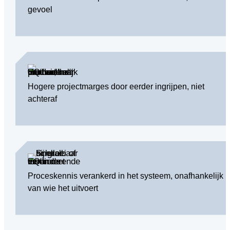
gevoel
Hogere projectmarges door eerder ingrijpen, niet
achteraf
Proceskennis verankerd in het systeem, onafhankelijk
van wie het uitvoert