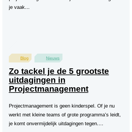
je vaak…
Blog
Nieuws
Zo tackel je de 5 grootste
uitdagingen in
Projectmanagement
Projectmanagement is geen kinderspel. Of je nu
werkt met kleine teams of grote programma’s leidt,
je komt onvermijdelijk uitdagingen tegen.…