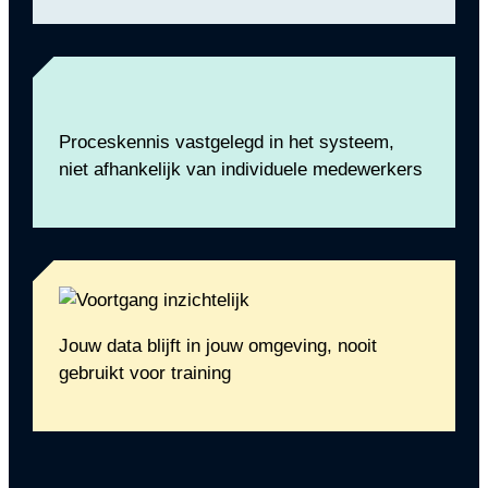
Proceskennis vastgelegd in het systeem,
niet afhankelijk van individuele medewerkers
Jouw data blijft in jouw omgeving, nooit
gebruikt voor training