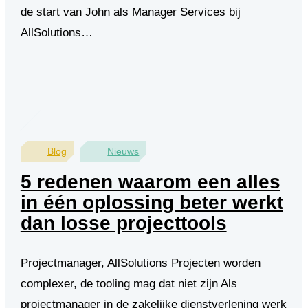
de start van John als Manager Services bij
AllSolutions…
Blog
Nieuws
5 redenen waarom een alles
in één oplossing beter werkt
dan losse projecttools
Projectmanager, AllSolutions Projecten worden
complexer, de tooling mag dat niet zijn Als
projectmanager in de zakelijke dienstverlening werk