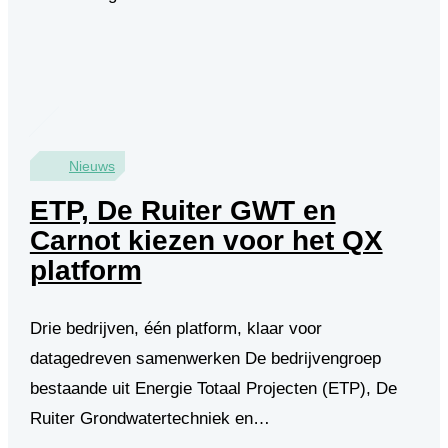
Nieuws
ETP, De Ruiter GWT en
Carnot kiezen voor het QX
platform
Drie bedrijven, één platform, klaar voor
datagedreven samenwerken De bedrijvengroep
bestaande uit Energie Totaal Projecten (ETP), De
Ruiter Grondwatertechniek en…