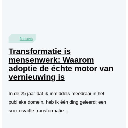
Nieuws
Transformatie is
mensenwerk: Waarom
adoptie de échte motor van
vernieuwing is
In de 25 jaar dat ik inmiddels meedraai in het
publieke domein, heb ik één ding geleerd: een
succesvolle transformatie…