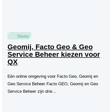
Nieuws
Geomij, Facto Geo & Geo
Service Beheer kiezen voor
QX
Eén online omgeving voor Facto Geo, Geomij en
Geo Service Beheer Facto GEO, Geomij en Geo
Service Beheer zijn drie…