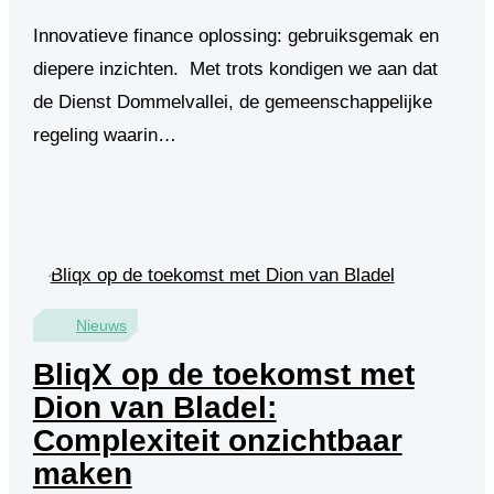
Innovatieve finance oplossing: gebruiksgemak en
diepere inzichten. Met trots kondigen we aan dat
de Dienst Dommelvallei, de gemeenschappelijke
regeling waarin…
Nieuws
BliqX op de toekomst met
Dion van Bladel:
Complexiteit onzichtbaar
maken