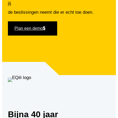
jij
de beslissingen neemt die er echt toe doen.
Plan een demo
Bijna 40 jaar