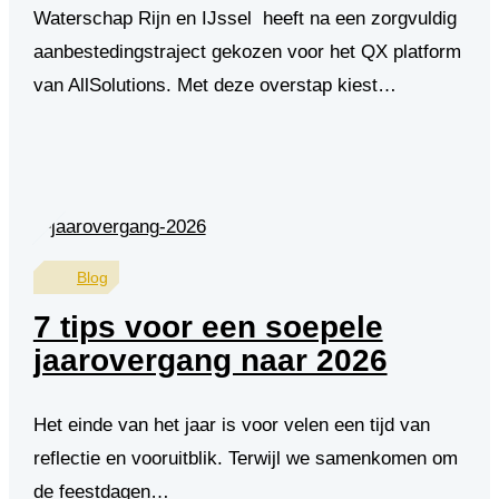
Waterschap Rijn en IJssel heeft na een zorgvuldig
aanbestedingstraject gekozen voor het QX platform
van AllSolutions. Met deze overstap kiest…
Blog
7 tips voor een soepele
jaarovergang naar 2026
Het einde van het jaar is voor velen een tijd van
reflectie en vooruitblik. Terwijl we samenkomen om
de feestdagen…