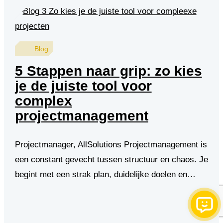
Blog
5 Stappen naar grip: zo kies
je de juiste tool voor
complex
projectmanagement
Projectmanager, AllSolutions Projectmanagement is
een constant gevecht tussen structuur en chaos. Je
begint met een strak plan, duidelijke doelen en…