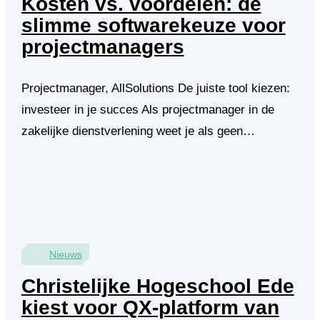
Kosten vs. voordelen: de
slimme softwarekeuze voor
projectmanagers
Projectmanager, AllSolutions De juiste tool kiezen:
investeer in je succes Als projectmanager in de
zakelijke dienstverlening weet je als geen…
Nieuws
Christelijke Hogeschool Ede
kiest voor QX-platform van