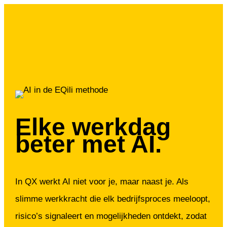
Elke werkdag
beter met AI.
In QX werkt AI niet voor je, maar naast je. Als
slimme werkkracht die elk bedrijfsproces meeloopt,
risico’s signaleert en mogelijkheden ontdekt, zodat