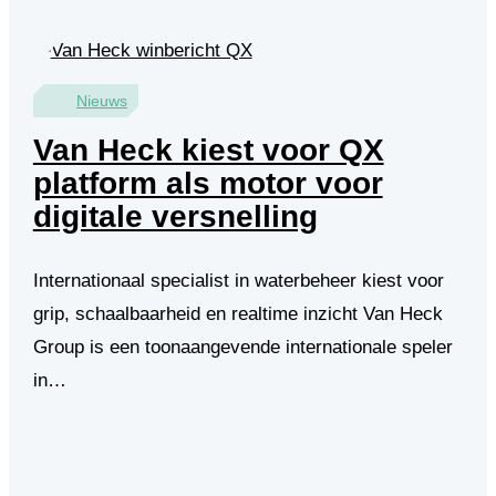
Nieuws
Van Heck kiest voor QX
platform als motor voor
digitale versnelling
Internationaal specialist in waterbeheer kiest voor
grip, schaalbaarheid en realtime inzicht Van Heck
Group is een toonaangevende internationale speler
in…