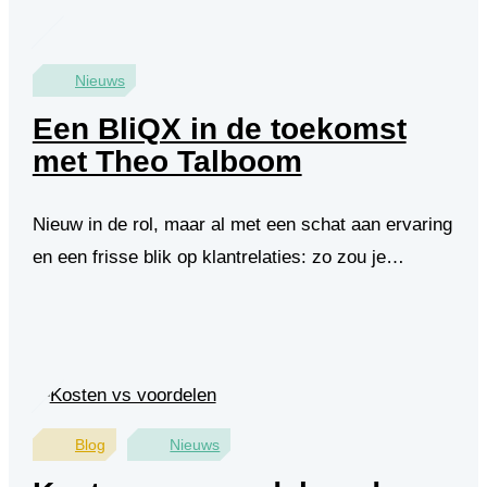
Nieuws
Een BliQX in de toekomst
met Theo Talboom
Nieuw in de rol, maar al met een schat aan ervaring
en een frisse blik op klantrelaties: zo zou je…
Blog
Nieuws