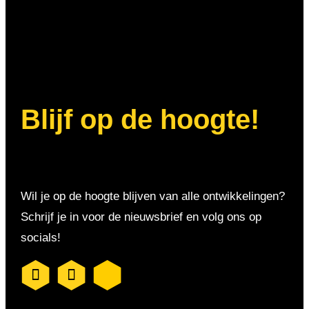
Blijf op de hoogte!
Wil je op de hoogte blijven van alle ontwikkelingen?
Schrijf je in voor de nieuwsbrief en volg ons op
socials!