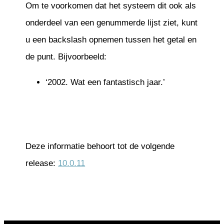
Om te voorkomen dat het systeem dit ook als
onderdeel van een genummerde lijst ziet, kunt
u een backslash opnemen tussen het getal en
de punt. Bijvoorbeeld:
‘2002. Wat een fantastisch jaar.’
Deze informatie behoort tot de volgende
release:
10.0.11