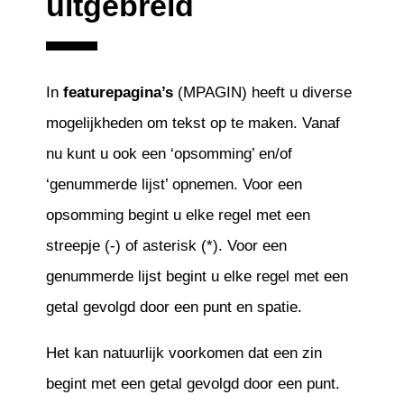
uitgebreid
In
featurepagina’s
(MPAGIN) heeft u diverse
mogelijkheden om tekst op te maken. Vanaf
nu kunt u ook een ‘opsomming’ en/of
‘genummerde lijst’ opnemen. Voor een
opsomming begint u elke regel met een
streepje (-) of asterisk (*). Voor een
genummerde lijst begint u elke regel met een
getal gevolgd door een punt en spatie.
Het kan natuurlijk voorkomen dat een zin
begint met een getal gevolgd door een punt.