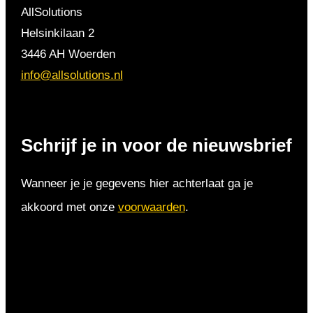
AllSolutions
Helsinkilaan 2
3446 AH Woerden
info@allsolutions.nl
Schrijf je in voor de nieuwsbrief
Wanneer je je gegevens hier achterlaat ga je
akkoord met onze
voorwaarden
.