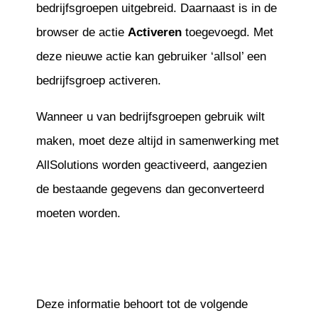
bedrijfsgroepen uitgebreid. Daarnaast is in de
browser de actie
Activeren
toegevoegd. Met
deze nieuwe actie kan gebruiker ‘allsol’ een
bedrijfsgroep activeren.
Wanneer u van bedrijfsgroepen gebruik wilt
maken, moet deze altijd in samenwerking met
AllSolutions worden geactiveerd, aangezien
de bestaande gegevens dan geconverteerd
moeten worden.
Deze informatie behoort tot de volgende