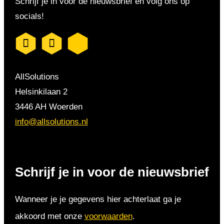
Schrijf je in voor de nieuwsbrief en volg ons op
socials!
AllSolutions
Helsinkilaan 2
3446 AH Woerden
info@allsolutions.nl
Schrijf je in voor de nieuwsbrief
Wanneer je je gegevens hier achterlaat ga je
akkoord met onze
voorwaarden
.