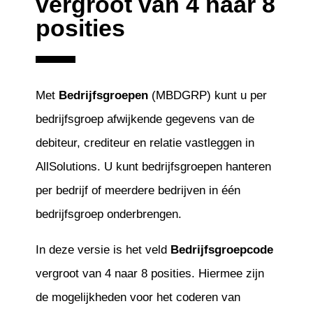
vergroot van 4 naar 8
posities
Met
Bedrijfsgroepen
(MBDGRP) kunt u per
bedrijfsgroep afwijkende gegevens van de
debiteur, crediteur en relatie vastleggen in
AllSolutions. U kunt bedrijfsgroepen hanteren
per bedrijf of meerdere bedrijven in één
bedrijfsgroep onderbrengen.
In deze versie is het veld
Bedrijfsgroepcode
vergroot van 4 naar 8 posities. Hiermee zijn
de mogelijkheden voor het coderen van