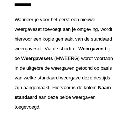
Wanneer je voor het eerst een nieuwe
weergaveset toevoegt aan je omgeving, wordt
hiervoor een kopie gemaakt van de standaard
weergaveset. Via de shortcut
Weergaven
bij
de
Weergavesets
(MWEERG) wordt voortaan
in de uitgebreide weergaven getoond op basis
van welke standaard weergave deze destijds
zijn aangemaakt. Hiervoor is de kolom
Naam
standaard
aan deze beide weergaven
toegevoegd.