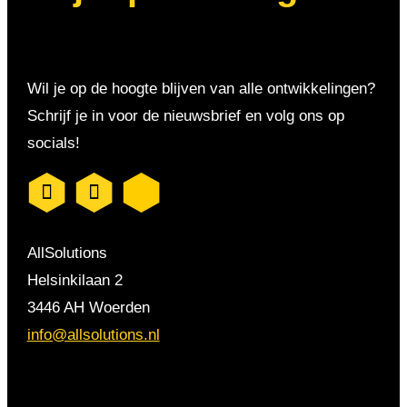
Wil je op de hoogte blijven van alle ontwikkelingen?
Schrijf je in voor de nieuwsbrief en volg ons op
socials!
AllSolutions
Helsinkilaan 2
3446 AH Woerden
info@allsolutions.nl