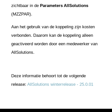
zichtbaar in de
Parameters AllSolutions
(MZZPAR).
Aan het gebruik van de koppeling zijn kosten
verbonden. Daarom kan de koppeling alleen
geactiveerd worden door een medewerker van
AllSolutions.
Deze informatie behoort tot de volgende
release:
AllSolutions winterrelease - 25.0.01