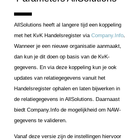
AllSolutions heeft al langere tijd een koppeling
met het KvK Handelsregister via
Company.Info
.
Wanneer je een nieuwe organisatie aanmaakt,
dan kun je dit doen op basis van de KvK-
gegevens. En via deze koppeling kun je ook
updates van relatiegegevens vanuit het
Handelsregister ophalen en laten bijwerken in
de relatiegegevens in AllSolutions. Daarnaast
biedt Company.Info de mogelijkheid om NAW-
gegevens te valideren.
Vanaf deze versie zijn de instellingen hiervoor