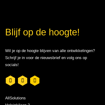
Blijf op de hoogte!
Wil je op de hoogte blijven van alle ontwikkelingen?
Schrijf je in voor de nieuwsbrief en volg ons op
socials!
AllSolutions