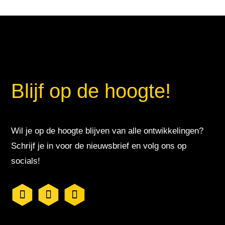
Blijf op de hoogte!
Wil je op de hoogte blijven van alle ontwikkelingen?
Schrijf je in voor de nieuwsbrief en volg ons op
socials!