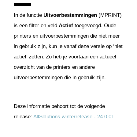
In de functie
Uitvoerbestemmingen
(MPRINT)
is een filter en veld
Actief
toegevoegd. Oude
printers en uitvoerbestemmingen die niet meer
in gebruik zijn, kun je vanaf deze versie op ‘niet
actief’ zetten. Zo heb je voortaan een actueel
overzicht van de printers en andere
uitvoerbestemmingen die in gebruik zijn.
Deze informatie behoort tot de volgende
release:
AllSolutions winterrelease - 24.0.01