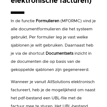
elektronische facturen)
In de functie
Formulieren
(MFORMC) vind je
alle documentformulieren die het systeem
gebruikt. Per formulier leg je vast welke
sjablonen je wilt gebruiken. Daarnaast heb
je via de shortcut
Documentsets
inzicht in
de documenten die op basis van de
gekoppelde sjablonen zijn gegenereerd.
Wanneer je vanuit AllSolutions elektronisch
factureert, heb je de mogelijkheid om naast
het pdf-bestand een UBL-file met de
factuur mee te sturen. Het UBL-bestand