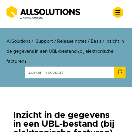
AllSolutions
/
Support
/
Release notes
/
Basis
/
Inzicht in
de gegevens in een UBL-bestand (bij elektronische
facturen)
U
Inzicht in de gegevens
in een UBL-bestand (bij