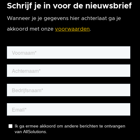
Schrijf je in voor de nieuwsbrief
Wanneer je je gegevens hier achterlaat ga je
akkoord met onze
voorwaarden
.