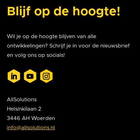
Blijf op de hoogte!
Wil je op de hoogte blijven van alle
ontwikkelingen? Schrijf je in voor de nieuwsbrief
en volg ons op socials!
AllSolutions
Helsinkilaan 2
3446 AH Woerden
info@allsolutions.nl