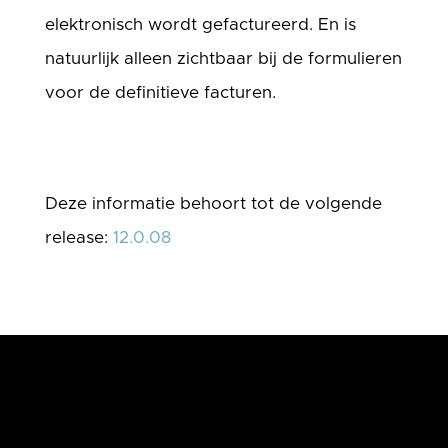
elektronisch wordt gefactureerd. En is
natuurlijk alleen zichtbaar bij de formulieren
voor de definitieve facturen.
Deze informatie behoort tot de volgende
release:
12.0.08