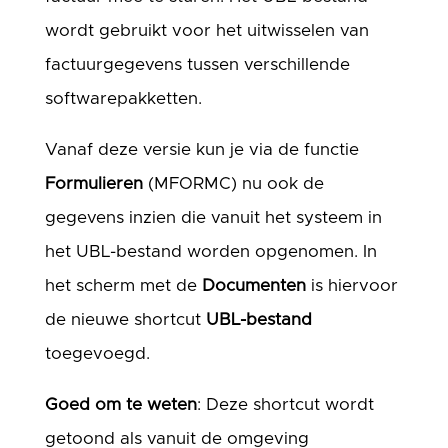
wordt gebruikt voor het uitwisselen van
factuurgegevens tussen verschillende
softwarepakketten.
Vanaf deze versie kun je via de functie
Formulieren
(MFORMC) nu ook de
gegevens inzien die vanuit het systeem in
het UBL-bestand worden opgenomen. In
het scherm met de
Documenten
is hiervoor
de nieuwe shortcut
UBL-bestand
toegevoegd.
Goed om te weten
: Deze shortcut wordt
getoond als vanuit de omgeving