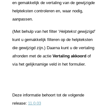
en gemakkelijk de vertaling van de gewijzigde
helpteksten controleren en, waar nodig,
aanpassen.
(Met behulp van het filter ‘
Helptekst gewijzigd’
kunt u gemakkelijk filteren op de helpteksten
die gewijzigd zijn.) Daarna kunt u de vertaling
afronden met de actie
Vertaling akkoord
of
via het gelijknamige veld in het formulier.
Deze informatie behoort tot de volgende
release:
11.0.03