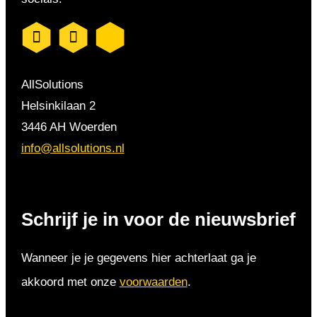
AllSolutions
Helsinkilaan 2
3446 AH Woerden
info@allsolutions.nl
Schrijf je in voor de nieuwsbrief
Wanneer je je gegevens hier achterlaat ga je
akkoord met onze
voorwaarden
.