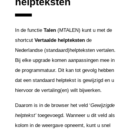
helpteksten
In de functie
Talen
(MTALEN) kunt u met de
shortcut
Vertaalde helpteksten
de
Nederlandse (standaard)helpteksten vertalen.
Bij elke upgrade komen aanpassingen mee in
de programmatuur. Dit kan tot gevolg hebben
dat een standaard helptekst is gewijzigd en u
hiervoor de vertaling(en) wilt bijwerken.
Daarom is in de browser het veld ‘
Gewijzigde
helptekst’
toegevoegd. Wanneer u dit veld als
kolom in de weergave opneemt, kunt u snel