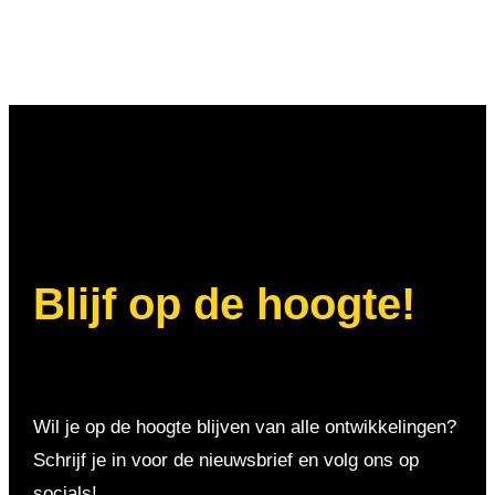
Blijf op de hoogte!
Wil je op de hoogte blijven van alle ontwikkelingen?
Schrijf je in voor de nieuwsbrief en volg ons op
socials!