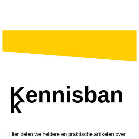
Kennisban
k
Hier delen we heldere en praktische artikelen over