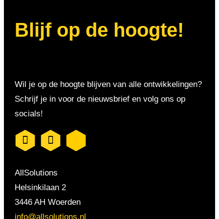
Blijf op de hoogte!
Wil je op de hoogte blijven van alle ontwikkelingen?
Schrijf je in voor de nieuwsbrief en volg ons op
socials!
AllSolutions
Helsinkilaan 2
3446 AH Woerden
info@allsolutions.nl