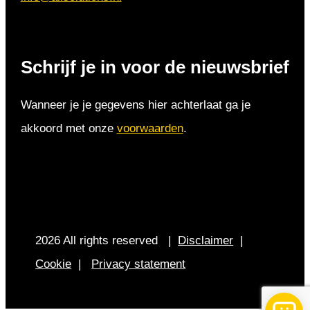
Schrijf je in voor de nieuwsbrief
Wanneer je je gegevens hier achterlaat ga je
akkoord met onze
voorwaarden
.
2026 All rights reserved |
Disclaimer
|
Cookie
|
Privacy statement