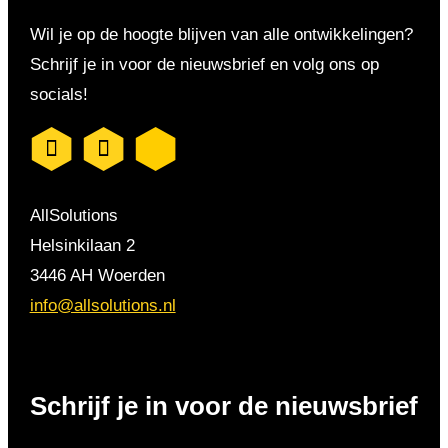
Wil je op de hoogte blijven van alle ontwikkelingen?
Schrijf je in voor de nieuwsbrief en volg ons op
socials!
AllSolutions
Helsinkilaan 2
3446 AH Woerden
info@allsolutions.nl
Schrijf je in voor de nieuwsbrief