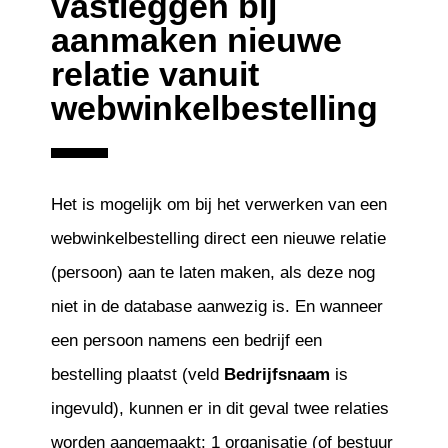
vastleggen bij
aanmaken nieuwe
relatie vanuit
webwinkelbestelling
Het is mogelijk om bij het verwerken van een
webwinkelbestelling direct een nieuwe relatie
(persoon) aan te laten maken, als deze nog
niet in de database aanwezig is. En wanneer
een persoon namens een bedrijf een
bestelling plaatst (veld
Bedrijfsnaam
is
ingevuld), kunnen er in dit geval twee relaties
worden aangemaakt: 1 organisatie (of bestuur