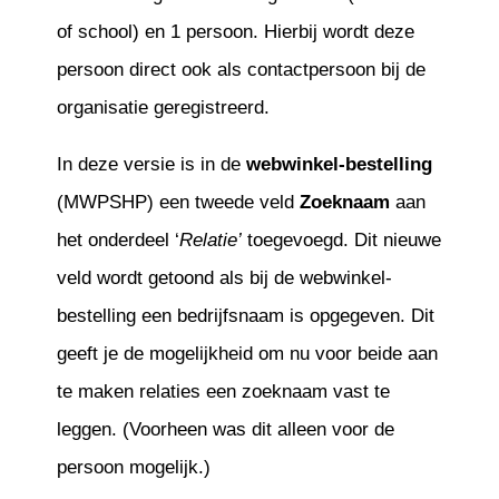
of school) en 1 persoon. Hierbij wordt deze
persoon direct ook als contactpersoon bij de
organisatie geregistreerd.
In deze versie is in de
webwinkel-bestelling
(MWPSHP) een tweede veld
Zoeknaam
aan
het onderdeel ‘
Relatie’
toegevoegd. Dit nieuwe
veld wordt getoond als bij de webwinkel-
bestelling een bedrijfsnaam is opgegeven. Dit
geeft je de mogelijkheid om nu voor beide aan
te maken relaties een zoeknaam vast te
leggen. (Voorheen was dit alleen voor de
persoon mogelijk.)