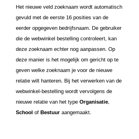
Het nieuwe veld zoeknaam wordt automatisch
gevuld met de eerste 16 posities van de
eerder opgegeven bedrijfsnaam. De gebruiker
die de webwinkel bestelling controleert, kan
deze zoeknaam echter nog aanpassen. Op
deze manier is het mogelijk om gericht op te
geven welke zoeknaam je voor de nieuwe
relatie wilt hanteren. Bij het verwerken van de
webwinkel-bestelling wordt vervolgens de
nieuwe relatie van het type
Organisatie
,
School
of
Bestuur
aangemaakt.