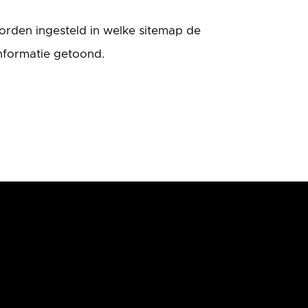
orden ingesteld in welke sitemap de
nformatie getoond.