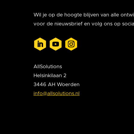
Wil je op de hoogte blijven van alle ontwik
voor de nieuwsbrief en volg ons op socia
AllSolutions
Helsinkilaan 2
3446 AH Woerden
info@allsolutions.nl