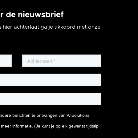
oor de nieuwsbrief
 hier achterlaat ga je akkoord met onze