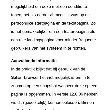
mogelijkheid om deze met een conditie te
tonen, net als eerder al mogelijk was op de
persoonlijke startpagina en de tekstpagina. Zo
is het gemakkelijker om een featurepagina als
centrale landingspagina voor minder frequente
gebruikers van het systeem in te richten.
Aanvullende informatie:
In de praktijk blijkt dat bij gebruik van de
Safari
-browser het niet mogelijk is om in te
zoomen op een snapshot wanneer deze op een
pagina is opgenomen. In versie 12.0.06 hebben
we dit (gedeeltelijk) kunnen oplossen. Binnen