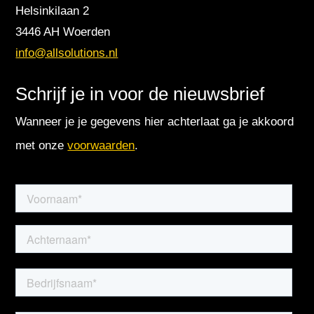
Helsinkilaan 2
3446 AH Woerden
info@allsolutions.nl
Schrijf je in voor de nieuwsbrief
Wanneer je je gegevens hier achterlaat ga je akkoord
met onze
voorwaarden
.