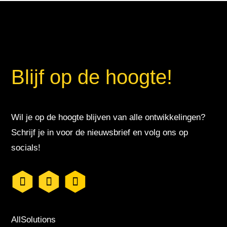
Blijf op de hoogte!
Wil je op de hoogte blijven van alle ontwikkelingen?
Schrijf je in voor de nieuwsbrief en volg ons op
socials!
AllSolutions