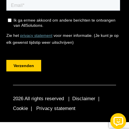
2026 All rights reserved |
Disclaimer
|
Cookie
|
Privacy statement