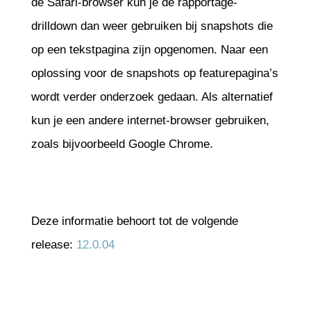
de Safari-browser kun je de rapportage-
drilldown dan weer gebruiken bij snapshots die
op een tekstpagina zijn opgenomen. Naar een
oplossing voor de snapshots op featurepagina’s
wordt verder onderzoek gedaan. Als alternatief
kun je een andere internet-browser gebruiken,
zoals bijvoorbeeld Google Chrome.
Deze informatie behoort tot de volgende
release:
12.0.04