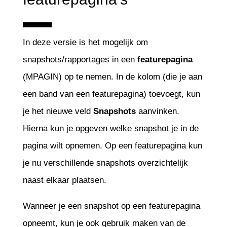
In deze versie is het mogelijk om
snapshots/rapportages in een
featurepagina
(MPAGIN) op te nemen. In de kolom (die je aan
een band van een featurepagina) toevoegt, kun
je het nieuwe veld
Snapshots
aanvinken.
Hierna kun je opgeven welke snapshot je in de
pagina wilt opnemen. Op een featurepagina kun
je nu verschillende snapshots overzichtelijk
naast elkaar plaatsen.
Wanneer je een snapshot op een featurepagina
opneemt, kun je ook gebruik maken van de