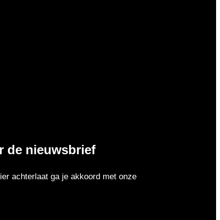
or de nieuwsbrief
er achterlaat ga je akkoord met onze