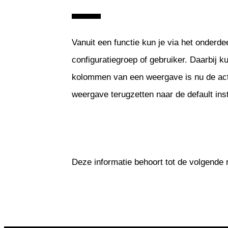
Vanuit een functie kun je via het onderde
configuratiegroep of gebruiker. Daarbij k
kolommen van een weergave is nu de ac
weergave terugzetten naar de default inst
Deze informatie behoort tot de volgende 