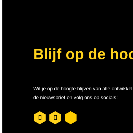
Blijf op de ho
Wil je op de hoogte blijven van alle ontwikkel
de nieuwsbrief en volg ons op socials!