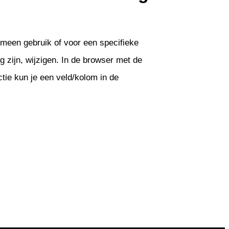
een gebruik of voor een specifieke
g zijn, wijzigen. In de browser met de
ie kun je een veld/kolom in de