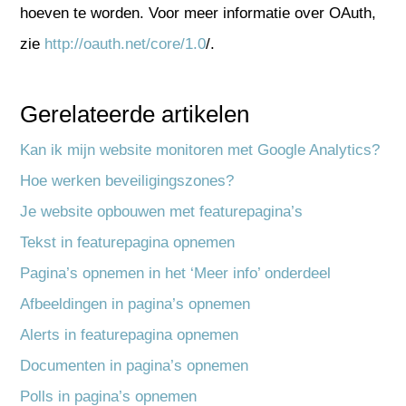
hoeven te worden. Voor meer informatie over OAuth,
zie
http://oauth.net/core/1.0
/.
Gerelateerde artikelen
Kan ik mijn website monitoren met Google Analytics?
Hoe werken beveiligingszones?
Je website opbouwen met featurepagina’s
Tekst in featurepagina opnemen
Pagina’s opnemen in het ‘Meer info’ onderdeel
Afbeeldingen in pagina’s opnemen
Alerts in featurepagina opnemen
Documenten in pagina’s opnemen
Polls in pagina’s opnemen