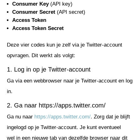
Consumer Key
(API key)
Consumer Secret
(API secret)
Access Token
Access Token Secret
Deze vier codes kun je zelf via je Twitter-account
opvragen. Dit werkt als volgt:
1. Log in op je Twitter-account
Ga via een webbrowser naar je Twitter-account en log
in.
2. Ga naar
https://apps.twitter.com/
Ga nu naar
https://apps.twitter.com/
. Zorg dat je blijft
ingelogd op je Twitter-account. Je kunt eventueel
wel in een nieuwe tab van dezelfde browser naar dit