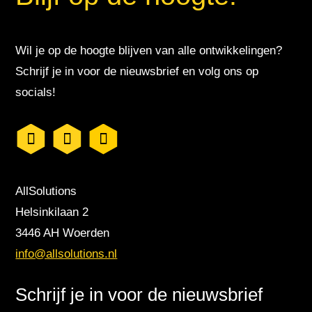
Wil je op de hoogte blijven van alle ontwikkelingen?
Schrijf je in voor de nieuwsbrief en volg ons op
socials!
AllSolutions
Helsinkilaan 2
3446 AH Woerden
info@allsolutions.nl
Schrijf je in voor de nieuwsbrief