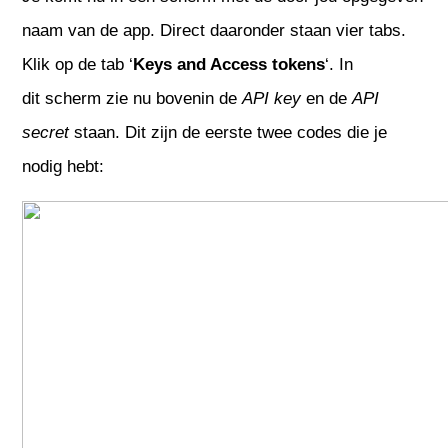
naam van de app. Direct daaronder staan vier tabs.
Klik op de tab ‘
Keys and Access tokens
‘. In
dit scherm zie nu bovenin de
API key
en de
API
secret
staan. Dit zijn de eerste twee codes die je
nodig hebt: