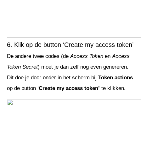
6. Klik op de button ‘Create my access token’
De andere twee codes (de
Access Token
en
Access
Token Secret
) moet je dan zelf nog even genereren.
Dit doe je door onder in het scherm bij
Token actions
op de button ‘
Create my access token’
te klikken.