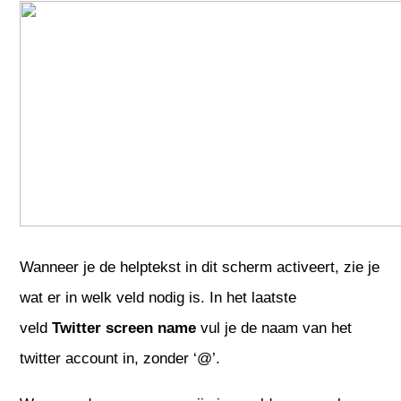
Wanneer je de helptekst in dit scherm activeert, zie je
wat er in welk veld nodig is. In het laatste
veld
Twitter screen name
vul je de naam van het
twitter account in, zonder ‘@’.