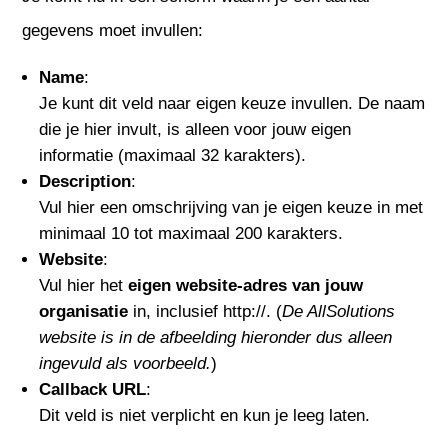
gegevens moet invullen:
Name
:
Je kunt dit veld naar eigen keuze invullen. De naam
die je hier invult, is alleen voor jouw eigen
informatie (maximaal 32 karakters).
Description
:
Vul hier een omschrijving van je eigen keuze in met
minimaal 10 tot maximaal 200 karakters.
Website
:
Vul hier het
eigen website-adres van jouw
organisatie
in, inclusief http://. (
De AllSolutions
website is in de afbeelding hieronder dus alleen
ingevuld als voorbeeld.
)
Callback URL
:
Dit veld is niet verplicht en kun je leeg laten.