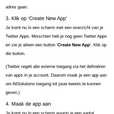
adres gaan.
3. Klik op ‘Create New App’
Je komt nu in een scherm met een overzicht van je
Twitter Apps. Misschien heb je nog geen Twitter Apps
en zie je alleen een button ‘
Create New App
‘. Klik op
die button.
(Twitter regelt alle externe toegang via het definiëren
van apps in je account. Daarom maak je een app aan
om AllSolutions toegang tot jouw tweets te kunnen
geven.)
4. Maak de app aan
Je komt nu in een scherm waarin je een aantal