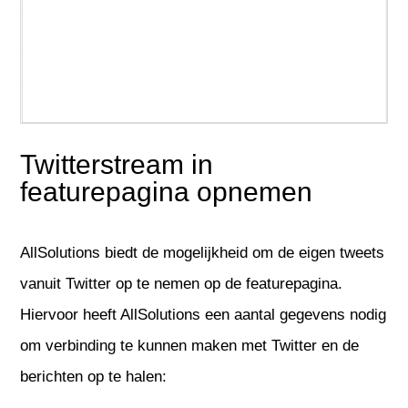
REST API
Service & onderhoud
Urenregistratie
Twitterstream in
featurepagina opnemen
AllSolutions biedt de mogelijkheid om de eigen tweets
vanuit Twitter op te nemen op de featurepagina.
Hiervoor heeft AllSolutions een aantal gegevens nodig
om verbinding te kunnen maken met Twitter en de
berichten op te halen: