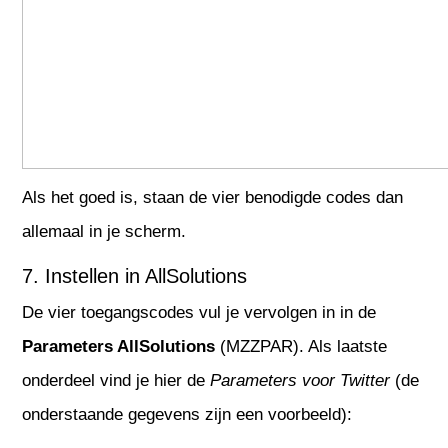
Als het goed is, staan de vier benodigde codes dan
allemaal in je scherm.
7. Instellen in AllSolutions
De vier toegangscodes vul je vervolgen in in de
Parameters AllSolutions
(MZZPAR). Als laatste
onderdeel vind je hier de
Parameters voor Twitter
(de
onderstaande gegevens zijn een voorbeeld):