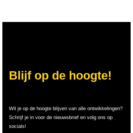
Blijf op de hoogte!
Wil je op de hoogte blijven van alle ontwikkelingen?
Schrijf je in voor de nieuwsbrief en volg ons op
socials!