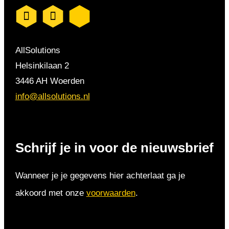
AllSolutions
Helsinkilaan 2
3446 AH Woerden
info@allsolutions.nl
Schrijf je in voor de nieuwsbrief
Wanneer je je gegevens hier achterlaat ga je
akkoord met onze
voorwaarden
.