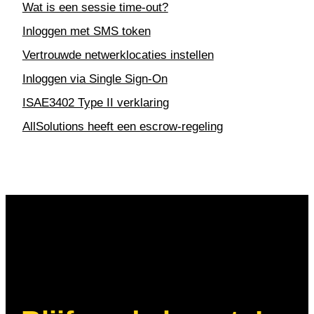
Wat is een sessie time-out?
Inloggen met SMS token
Vertrouwde netwerklocaties instellen
Inloggen via Single Sign-On
ISAE3402 Type II verklaring
AllSolutions heeft een escrow-regeling