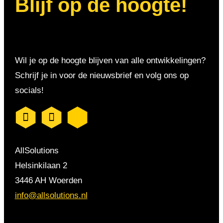
Blijf op de hoogte!
Wil je op de hoogte blijven van alle ontwikkelingen?
Schrijf je in voor de nieuwsbrief en volg ons op
socials!
AllSolutions
Helsinkilaan 2
3446 AH Woerden
info@allsolutions.nl