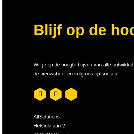
Blijf op de ho
Wil je op de hoogte blijven van alle ontwikkel
de nieuwsbrief en volg ons op socials!
AllSolutions
Helsinkilaan 2