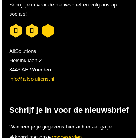
Schrijf je in voor de nieuwsbrief en volg ons op
socials!
AllSolutions
Helsinkilaan 2
3446 AH Woerden
info@allsolutions.nl
Schrijf je in voor de nieuwsbrief
Wanneer je je gegevens hier achterlaat ga je
akkoord met onze
voorwaarden
.