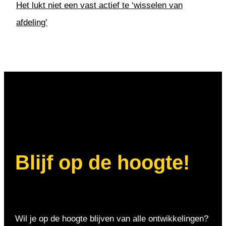
Het lukt niet een vast actief te ‘wisselen van
afdeling’
Blijf op de hoogte!
Wil je op de hoogte blijven van alle ontwikkelingen?