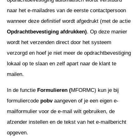
naar het e-mailadres van de eerste contactpersoon
wanneer deze definitief wordt afgedrukt (met de actie
Opdrachtbevestiging afdrukken)
. Op deze manier
wordt het verzenden direct door het systeem
verzorgd en hoef je niet meer de opdrachtbevestiging
lokaal op te slaan en zelf apart naar de klant te
mailen.
In de functie
Formulieren (
MFORMC) kun je bij
formuliercode
pobv
aangeven of je een eigen e-
mailformulier voor de e-mail wilt gebruiken, de
afzender instellen en de tekst van het e-mailbericht
opgeven.