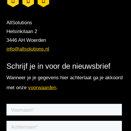
AllSolutions
Helsinkilaan 2
3446 AH Woerden
info@allsolutions.nl
Schrijf je in voor de nieuwsbrief
Wanneer je je gegevens hier achterlaat ga je akkoord
met onze
voorwaarden
.