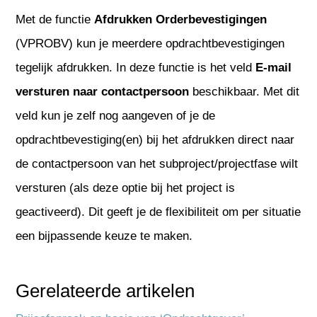
Met de functie
Afdrukken Orderbevestigingen
(VPROBV) kun je meerdere opdrachtbevestigingen
tegelijk afdrukken. In deze functie is het veld
E-mail
versturen naar contactpersoon
beschikbaar. Met dit
veld kun je zelf nog aangeven of je de
opdrachtbevestiging(en) bij het afdrukken direct naar
de contactpersoon van het subproject/projectfase wilt
versturen (als deze optie bij het project is
geactiveerd). Dit geeft je de flexibiliteit om per situatie
een bijpassende keuze te maken.
Gerelateerde artikelen