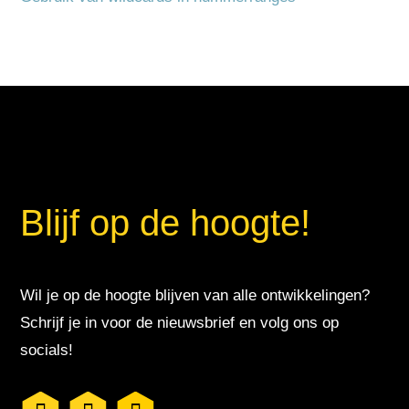
Blijf op de hoogte!
Wil je op de hoogte blijven van alle ontwikkelingen?
Schrijf je in voor de nieuwsbrief en volg ons op
socials!