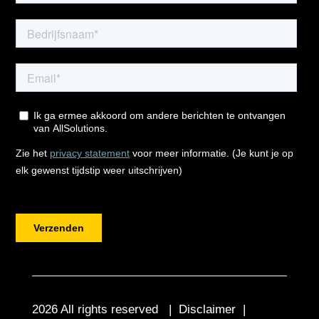
2026 All rights reserved |
Disclaimer
|