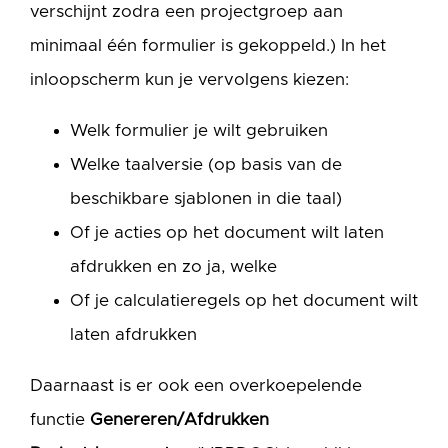
verschijnt zodra een projectgroep aan
minimaal één formulier is gekoppeld.) In het
inloopscherm kun je vervolgens kiezen:
Welk formulier je wilt gebruiken
Welke taalversie (op basis van de
beschikbare sjablonen in die taal)
Of je acties op het document wilt laten
afdrukken en zo ja, welke
Of je calculatieregels op het document wilt
laten afdrukken
Daarnaast is er ook een overkoepelende
functie
Genereren/Afdrukken