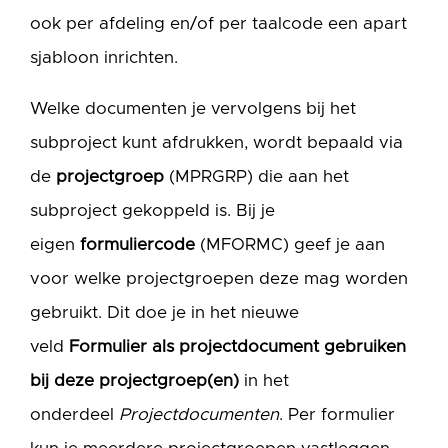
ook per afdeling en/of per taalcode een apart
sjabloon inrichten.
Welke documenten je vervolgens bij het
subproject kunt afdrukken, wordt bepaald via
de
projectgroep
(MPRGRP) die aan het
subproject gekoppeld is. Bij je
eigen
formuliercode
(MFORMC) geef je aan
voor welke projectgroepen deze mag worden
gebruikt. Dit doe je in het nieuwe
veld
Formulier als projectdocument gebruiken
bij deze projectgroep(en)
in het
onderdeel
Projectdocumenten
. Per formulier