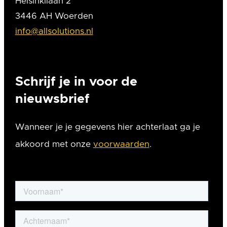
Helsinkilaan 2
3446 AH Woerden
info@allsolutions.nl
Schrijf je in voor de
nieuwsbrief
Wanneer je je gegevens hier achterlaat ga je
akkoord met onze
voorwaarden
.