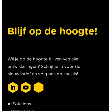
Blijf op de hoogte!
Wil je op de hoogte blijven van alle
ontwikkelingen? Schrijf je in voor de
nieuwsbrief en volg ons op socials!
AllSolutions