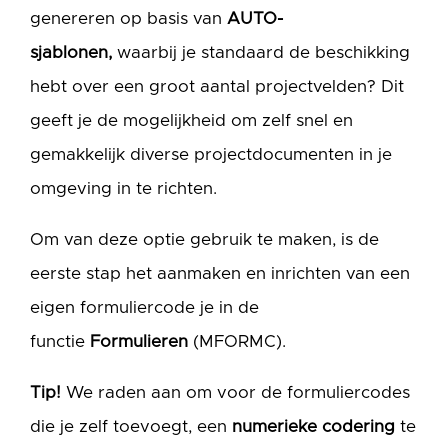
genereren op basis van
AUTO-
sjablonen,
waarbij je standaard de beschikking
hebt over een groot aantal projectvelden? Dit
geeft je de mogelijkheid om zelf snel en
gemakkelijk diverse projectdocumenten in je
omgeving in te richten.
Om van deze optie gebruik te maken, is de
eerste stap het aanmaken en inrichten van een
eigen formuliercode je in de
functie
Formulieren
(MFORMC).
Tip!
We raden aan om voor de formuliercodes
die je zelf toevoegt, een
numerieke codering
te