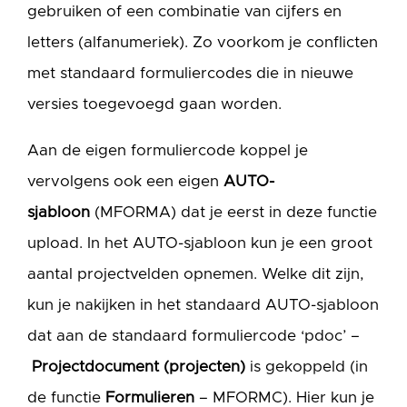
gebruiken of een combinatie van cijfers en
letters (alfanumeriek). Zo voorkom je conflicten
met standaard formuliercodes die in nieuwe
versies toegevoegd gaan worden.
Aan de eigen formuliercode koppel je
vervolgens ook een eigen
AUTO-
sjabloon
(MFORMA) dat je eerst in deze functie
upload. In het AUTO-sjabloon kun je een groot
aantal projectvelden opnemen. Welke dit zijn,
kun je nakijken in het standaard AUTO-sjabloon
dat aan de standaard formuliercode ‘pdoc’ –
Projectdocument (projecten)
is gekoppeld (in
de functie
Formulieren
– MFORMC). Hier kun je