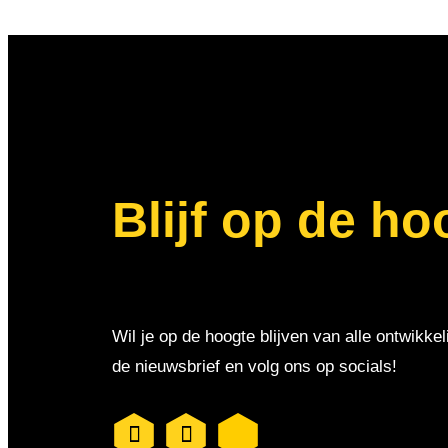
Blijf op de ho
Wil je op de hoogte blijven van alle ontwikkel
de nieuwsbrief en volg ons op socials!