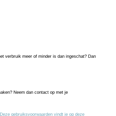
 het verbruik meer of minder is dan ingeschat? Dan
 maken? Neem dan contact op met je
Deze gebruiksvoorwaarden vindt je op deze