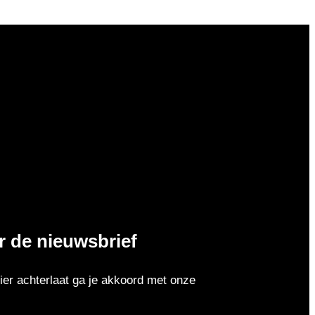
or de nieuwsbrief
er achterlaat ga je akkoord met onze