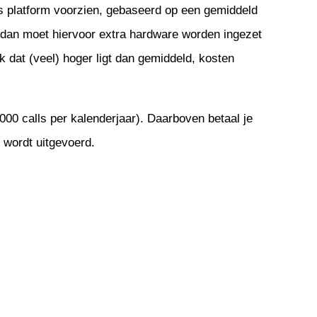
s platform voorzien, gebaseerd op een gemiddeld
, dan moet hiervoor extra hardware worden ingezet
k dat (veel) hoger ligt dan gemiddeld, kosten
000 calls per kalenderjaar). Daarboven betaal je
 wordt uitgevoerd.