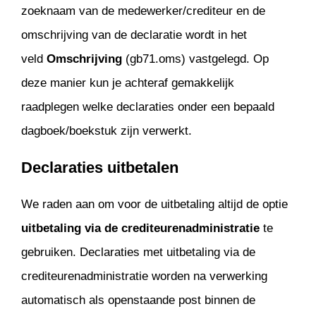
zoeknaam van de medewerker/crediteur en de
omschrijving van de declaratie wordt in het
veld
Omschrijving
(gb71.oms) vastgelegd. Op
deze manier kun je achteraf gemakkelijk
raadplegen welke declaraties onder een bepaald
dagboek/boekstuk zijn verwerkt.
Declaraties uitbetalen
We raden aan om voor de uitbetaling altijd de optie
uitbetaling via de crediteurenadministratie
te
gebruiken. Declaraties met uitbetaling via de
crediteurenadministratie worden na verwerking
automatisch als openstaande post binnen de