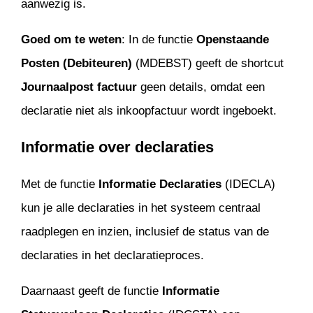
aanwezig is.
Goed om te weten
: In de functie
Openstaande
Posten (Debiteuren)
(MDEBST) geeft de shortcut
Journaalpost factuur
geen details, omdat een
declaratie niet als inkoopfactuur wordt ingeboekt.
Informatie over declaraties
Met de functie
Informatie Declaraties
(IDECLA)
kun je alle declaraties in het systeem centraal
raadplegen en inzien, inclusief de status van de
declaraties in het declaratieproces.
Daarnaast geeft de functie
Informatie