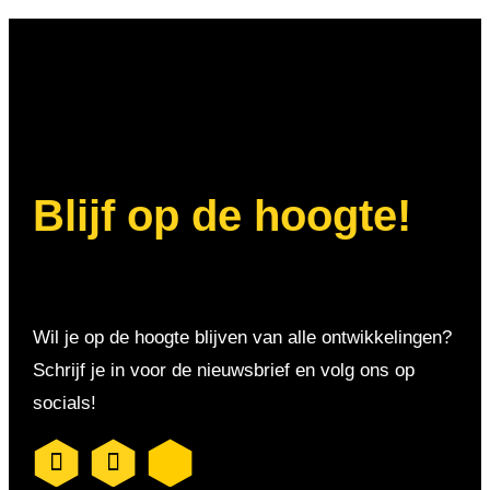
Blijf op de hoogte!
Wil je op de hoogte blijven van alle ontwikkelingen?
Schrijf je in voor de nieuwsbrief en volg ons op
socials!