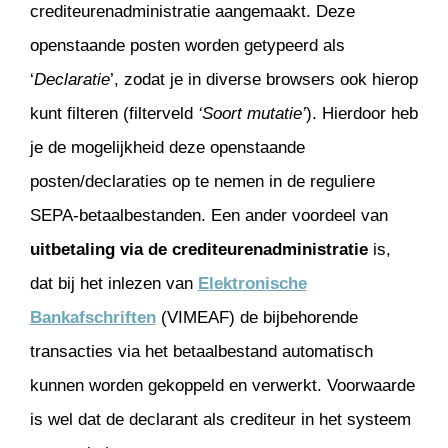
crediteurenadministratie aangemaakt. Deze
openstaande posten worden getypeerd als
‘
Declaratie
’, zodat je in diverse browsers ook hierop
kunt filteren (filterveld
‘Soort mutatie’
). Hierdoor heb
je de mogelijkheid deze openstaande
posten/declaraties op te nemen in de reguliere
SEPA-betaalbestanden. Een ander voordeel van
uitbetaling via de crediteurenadministratie
is,
dat bij het inlezen van
Elektronische
Bankafschriften
(VIMEAF) de bijbehorende
transacties via het betaalbestand automatisch
kunnen worden gekoppeld en verwerkt. Voorwaarde
is wel dat de declarant als crediteur in het systeem