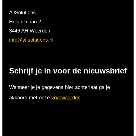
AllSolutions
Helsinkilaan 2
3446 AH Woerden
info@allsolutions.nl
Schrijf je in voor de nieuwsbrief
Wanneer je je gegevens hier achterlaat ga je
akkoord met onze
voorwaarden
.