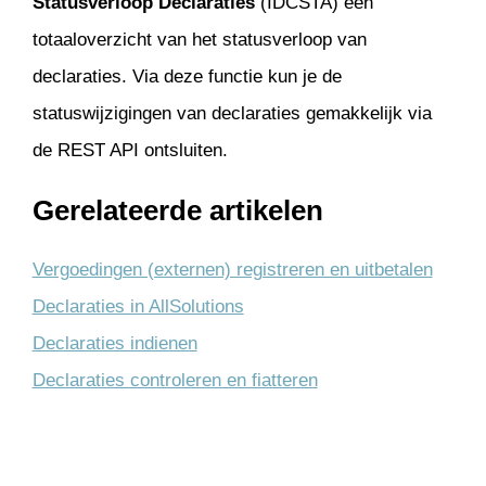
Statusverloop Declaraties
(IDCSTA) een
totaaloverzicht van het statusverloop van
declaraties. Via deze functie kun je de
statuswijzigingen van declaraties gemakkelijk via
de REST API ontsluiten.
Gerelateerde artikelen
Vergoedingen (externen) registreren en uitbetalen
Declaraties in AllSolutions
Declaraties indienen
Declaraties controleren en fiatteren