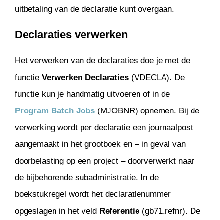
uitbetaling van de declaratie kunt overgaan.
Declaraties verwerken
Het verwerken van de declaraties doe je met de
functie
Verwerken Declaraties
(VDECLA). De
functie kun je handmatig uitvoeren of in de
Program Batch Jobs
(MJOBNR) opnemen. Bij de
verwerking wordt per declaratie een journaalpost
aangemaakt in het grootboek en – in geval van
doorbelasting op een project – doorverwerkt naar
de bijbehorende subadministratie. In de
boekstukregel wordt het declaratienummer
opgeslagen in het veld
Referentie
(gb71.refnr). De