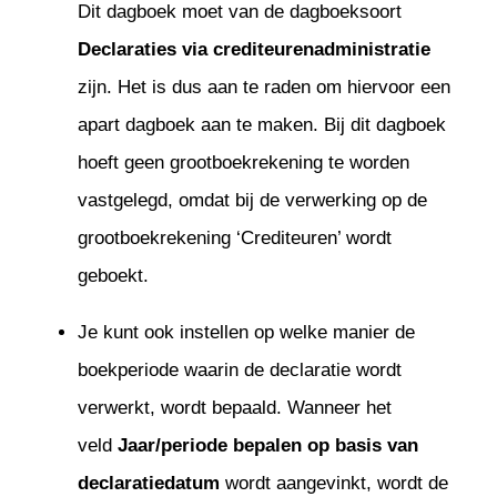
Dit dagboek moet van de dagboeksoort
Declaraties via crediteurenadministratie
zijn. Het is dus aan te raden om hiervoor een
apart dagboek aan te maken. Bij dit dagboek
hoeft geen grootboekrekening te worden
vastgelegd, omdat bij de verwerking op de
grootboekrekening ‘Crediteuren’ wordt
geboekt.
Je kunt ook instellen op welke manier de
boekperiode waarin de declaratie wordt
verwerkt, wordt bepaald. Wanneer het
veld
Jaar/periode bepalen op basis van
declaratiedatum
wordt aangevinkt, wordt de