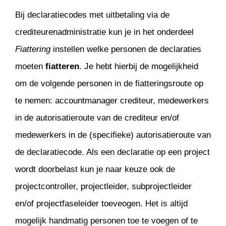
Bij declaratiecodes met uitbetaling via de
crediteurenadministratie kun je in het onderdeel
Fiattering
instellen welke personen de declaraties
moeten
fiatteren
. Je hebt hierbij de mogelijkheid
om de volgende personen in de fiatteringsroute op
te nemen: accountmanager crediteur, medewerkers
in de autorisatieroute van de crediteur en/of
medewerkers in de (specifieke) autorisatieroute van
de declaratiecode. Als een declaratie op een project
wordt doorbelast kun je naar keuze ook de
projectcontroller, projectleider, subprojectleider
en/of projectfaseleider toeveogen. Het is altijd
mogelijk handmatig personen toe te voegen of te