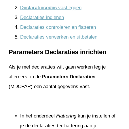
Declaratiecodes
vastleggen
Declaraties indienen
Declaraties controleren en fiatteren
Declaraties verwerken en uitbetalen
Parameters Declaraties inrichten
Als je met declaraties wilt gaan werken leg je
allereerst in de
Parameters Declaraties
(MDCPAR) een aantal gegevens vast.
In het onderdeel
Fiattering
kun je instellen of
je de declaraties ter fiattering aan je