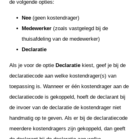
de volgende opties:
Nee
(geen kostendrager)
Medewerker
(zoals vastgelegd bij de
thuisafdeling van de medewerker)
Declaratie
Als je voor de optie
Declaratie
kiest, geef je bij de
declaratiecode aan welke kostendrager(s) van
toepassing is. Wanneer er één kostendrager aan de
declaratiecode is gekoppeld, hoeft de declarant bij
de invoer van de declaratie de kostendrager niet
handmatig op te geven. Als er bij de declaratiecode
meerdere kostendragers zijn gekoppeld, dan geeft