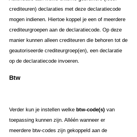
crediteuren) declaraties met deze declaratiecode
mogen indienen. Hiertoe koppel je een of meerdere
crediteurgroepen aan de declaratiecode. Op deze
manier kunnen alleen crediteuren die behoren tot de
geautoriseerde crediteurgroep(en), een declaratie
op de declaratiecode invoeren.
Btw
Verder kun je instellen welke
btw-code(s)
van
toepassing kunnen zijn. Alléén wanneer er
meerdere btw-codes zijn gekoppeld aan de