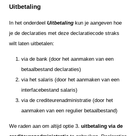
Uitbetaling
In het onderdeel
Uitbetaling
kun je aangeven hoe
je de declaraties met deze declaratiecode straks
wilt laten uitbetalen:
via de bank (door het aanmaken van een
betaalbestand declaraties)
via het salaris (door het aanmaken van een
interfacebestand salaris)
via de crediteurenadministratie (door het
aanmaken van een regulier betaalbestand)
We raden aan om altijd optie 3.
uitbetaling via de