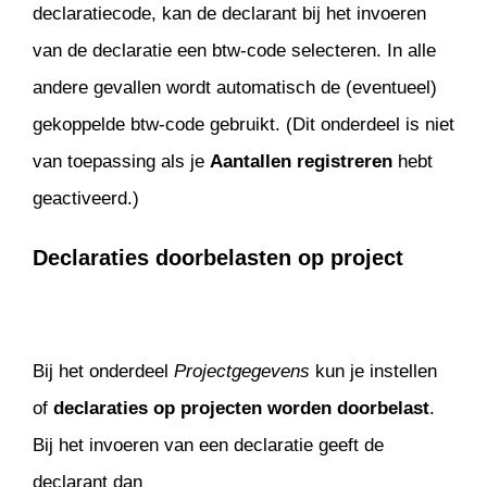
declaratiecode, kan de declarant bij het invoeren
van de declaratie een btw-code selecteren. In alle
andere gevallen wordt automatisch de (eventueel)
gekoppelde btw-code gebruikt. (Dit onderdeel is niet
van toepassing als je
Aantallen registreren
hebt
geactiveerd.)
Declaraties doorbelasten op project
Bij het onderdeel
Projectgegevens
kun je instellen
of
declaraties op projecten worden doorbelast
.
Bij het invoeren van een declaratie geeft de
declarant dan