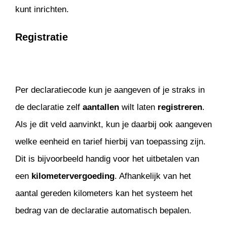
kunt inrichten.
Registratie
Per declaratiecode kun je aangeven of je straks in
de declaratie zelf
aantallen
wilt laten
registreren
.
Als je dit veld aanvinkt, kun je daarbij ook aangeven
welke eenheid en tarief hierbij van toepassing zijn.
Dit is bijvoorbeeld handig voor het uitbetalen van
een
kilometervergoeding
. Afhankelijk van het
aantal gereden kilometers kan het systeem het
bedrag van de declaratie automatisch bepalen.