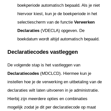
boekperiode automatisch bepaald. Als je niet
hiervoor kiest, kun je de boekperiode in het
selectiescherm van de functie
Verwerken
Declaraties
(VDECLA) opgeven. De
boekdatum wordt altijd automatisch bepaald.
Declaratiecodes vastleggen
De volgende stap is het vastleggen van
Declaratiecodes
(MDCLCD). Hiermee kun je
instellen hoe je de verwerking en uitbetaling van de
declaraties wilt laten uitvoeren in je administratie.
Hierbij zijn meerdere opties en combinaties
mogelijk zodat je dit per declaratiecode op maat