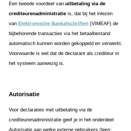
Een tweede voordeel van
uitbetaling via de
crediteurenadministratie
is, dat bij het inlezen
van
Elektronische Bankafschriften
(VIMEAF) de
bijbehorende transacties via het betaalbestand
automatisch kunnen worden gekoppeld en verwerkt.
Voorwaarde is wel dat de declarant als crediteur in
het systeem aanwezig is.
Autorisatie
Voor declaraties met uitbetaling via de
crediteurenadministratie geef je in het onderdeel
Autorisatie
aan welke externe gebruikers (lees: