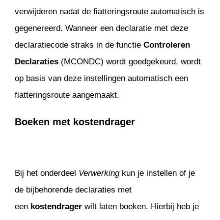
verwijderen nadat de fiatteringsroute automatisch is
gegenereerd. Wanneer een declaratie met deze
declaratiecode straks in de functie
Controleren
Declaraties
(MCONDC) wordt goedgekeurd, wordt
op basis van deze instellingen automatisch een
fiatteringsroute aangemaakt.
Boeken met kostendrager
Bij het onderdeel
Verwerking
kun je instellen of je
de bijbehorende declaraties met
een
kostendrager
wilt laten boeken. Hierbij heb je