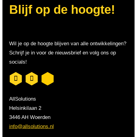
Blijf op de hoogte!
Wil je op de hoogte blijven van alle ontwikkelingen?
Schrijf je in voor de nieuwsbrief en volg ons op
socials!
AllSolutions
Helsinkilaan 2
3446 AH Woerden
info@allsolutions.nl