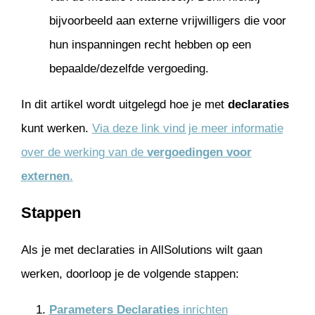
bijvoorbeeld aan externe vrijwilligers die voor
hun inspanningen recht hebben op een
bepaalde/dezelfde vergoeding.
In dit artikel wordt uitgelegd hoe je met
declaraties
kunt werken.
Via deze link vind je meer informatie
over de werking van de
vergoedingen voor
externen
.
Stappen
Als je met declaraties in AllSolutions wilt gaan
werken, doorloop je de volgende stappen:
Parameters Declaraties
inrichten