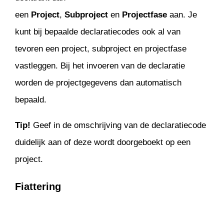
een
Project
,
Subproject
en
Projectfase
aan. Je
kunt bij bepaalde declaratiecodes ook al van
tevoren een project, subproject en projectfase
vastleggen. Bij het invoeren van de declaratie
worden de projectgegevens dan automatisch
bepaald.
Tip!
Geef in de omschrijving van de declaratiecode
duidelijk aan of deze wordt doorgeboekt op een
project.
Fiattering