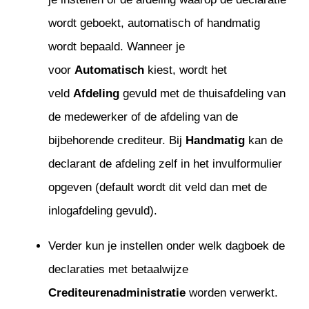
wordt geboekt, automatisch of handmatig
wordt bepaald. Wanneer je
voor
Automatisch
kiest, wordt het
veld
Afdeling
gevuld met de thuisafdeling van
de medewerker of de afdeling van de
bijbehorende crediteur. Bij
Handmatig
kan de
declarant de afdeling zelf in het invulformulier
opgeven (default wordt dit veld dan met de
inlogafdeling gevuld).
Verder kun je instellen onder welk dagboek de
declaraties met betaalwijze
Crediteurenadministratie
worden verwerkt.