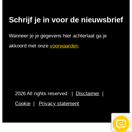
Schrijf je in voor de nieuwsbrief
Wanneer je je gegevens hier achterlaat ga je
akkoord met onze
voorwaarden
.
2026 All rights reserved |
Disclaimer
|
Cookie
|
Privacy statement