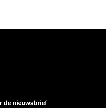
or de nieuwsbrief