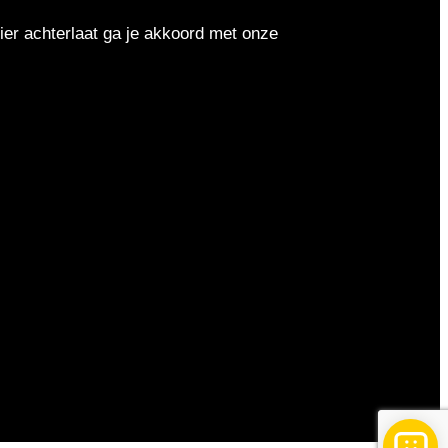
er achterlaat ga je akkoord met onze