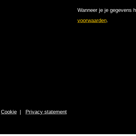
Wanneer je je gegevens hi
voorwaarden
.
|
Cookie
|
Privacy statement