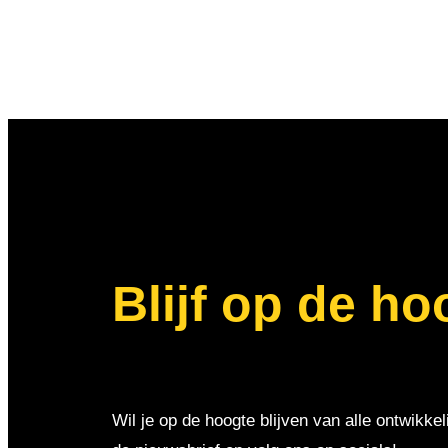
Blijf op de ho
Wil je op de hoogte blijven van alle ontwikkel