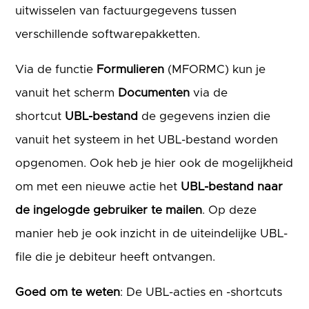
uitwisselen van factuurgegevens tussen
verschillende softwarepakketten.
Via de functie
Formulieren
(MFORMC) kun je
vanuit het scherm
Documenten
via de
shortcut
UBL-bestand
de gegevens inzien die
vanuit het systeem in het UBL-bestand worden
opgenomen. Ook heb je hier ook de mogelijkheid
om met een nieuwe actie het
UBL-bestand naar
de ingelogde gebruiker te mailen
. Op deze
manier heb je ook inzicht in de uiteindelijke UBL-
file die je debiteur heeft ontvangen.
Goed om te weten
: De UBL-acties en -shortcuts