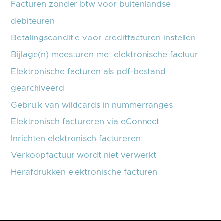
Facturen zonder btw voor buitenlandse
debiteuren
Betalingsconditie voor creditfacturen instellen
Bijlage(n) meesturen met elektronische factuur
Elektronische facturen als pdf-bestand
gearchiveerd
Gebruik van wildcards in nummerranges
Elektronisch factureren via eConnect
Inrichten elektronisch factureren
Verkoopfactuur wordt niet verwerkt
Herafdrukken elektronische facturen