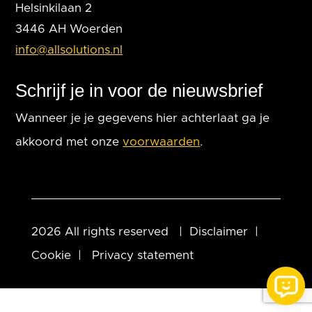
Helsinkilaan 2
3446 AH Woerden
info@allsolutions.nl
Schrijf je in voor de nieuwsbrief
Wanneer je je gegevens hier achterlaat ga je
akkoord met onze
voorwaarden
.
2026 All rights reserved |
Disclaimer
|
Cookie
|
Privacy statement