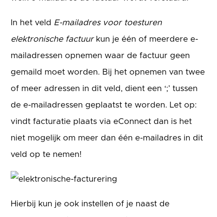
In het veld
E-mailadres voor toesturen
elektronische factuur
kun je één of meerdere e-
mailadressen opnemen waar de factuur geen
gemaild moet worden. Bij het opnemen van twee
of meer adressen in dit veld, dient een ‘;’ tussen
de e-mailadressen geplaatst te worden. Let op:
vindt facturatie plaats via eConnect dan is het
niet mogelijk om meer dan één e-mailadres in dit
veld op te nemen!
Hierbij kun je ook instellen of je naast de