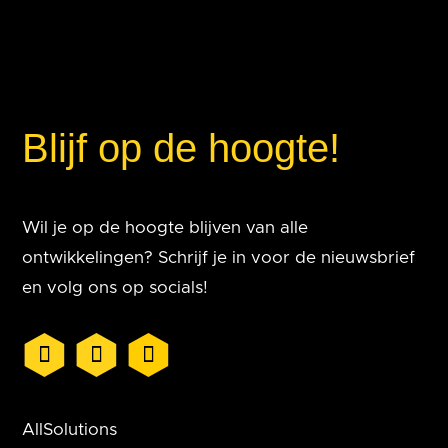
Blijf op de hoogte!
Wil je op de hoogte blijven van alle
ontwikkelingen? Schrijf je in voor de nieuwsbrief
en volg ons op socials!
AllSolutions