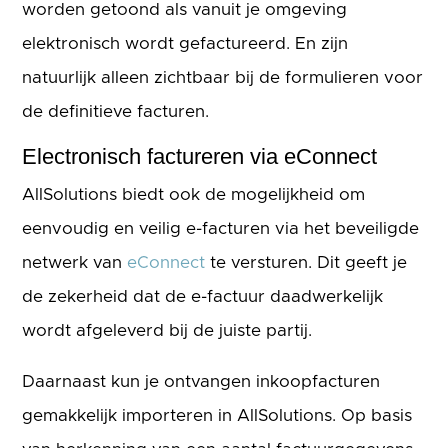
worden getoond als vanuit je omgeving
elektronisch wordt gefactureerd. En zijn
natuurlijk alleen zichtbaar bij de formulieren voor
de definitieve facturen.
Electronisch factureren via eConnect
AllSolutions biedt ook de mogelijkheid om
eenvoudig en veilig e-facturen via het beveiligde
netwerk van
eConnect
te versturen. Dit geeft je
de zekerheid dat de e-factuur daadwerkelijk
wordt afgeleverd bij de juiste partij.
Daarnaast kun je ontvangen inkoopfacturen
gemakkelijk importeren in AllSolutions. Op basis