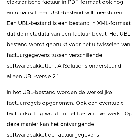
elektronische factuur in PDF-formaat ook nog
automatisch een UBL-bestand wilt meesturen.
Een UBL-bestand is een bestand in XML-formaat
dat de metadata van een factuur bevat. Het UBL-
bestand wordt gebruikt voor het uitwisselen van
factuurgegevens tussen verschillende
softwarepakketten. AllSolutions ondersteund
alleen UBL-versie 2.1.
In het UBL-bestand worden de werkelijke
factuurregels opgenomen. Ook een eventuele
factuurkorting wordt in het bestand verwerkt. Op
deze manier kan het ontvangende
softwarepakket de factuurgegevens