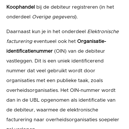
Koophandel
bij de debiteur registreren (in het
onderdeel
Overige gegevens
).
Daarnaast kun je in het onderdeel
Elektronische
facturering
eventueel ook het
Organisatie-
identificatienummer
(OIN) van de debiteur
vastleggen. Dit is een uniek identificerend
nummer dat veel gebruikt wordt door
organisaties met een publieke taak, zoals
overheidsorganisaties. Het OIN-nummer wordt
dan in de UBL opgenomen als identificatie van
de debiteur, waarmee de elektronische
facturering naar overheidsorganisaties soepeler