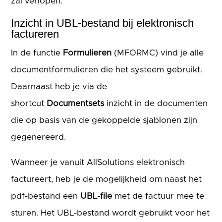
zal verlopen.
Inzicht in UBL-bestand bij elektronisch
factureren
In de functie
Formulieren
(MFORMC) vind je alle
documentformulieren die het systeem gebruikt.
Daarnaast heb je via de
shortcut
Documentsets
inzicht in de documenten
die op basis van de gekoppelde sjablonen zijn
gegenereerd.
Wanneer je vanuit AllSolutions elektronisch
factureert, heb je de mogelijkheid om naast het
pdf-bestand een
UBL-file
met de factuur mee te
sturen. Het UBL-bestand wordt gebruikt voor het