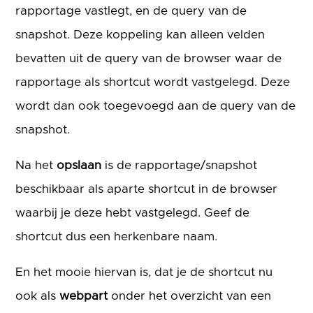
rapportage vastlegt, en de query van de
snapshot. Deze koppeling kan alleen velden
bevatten uit de query van de browser waar de
rapportage als shortcut wordt vastgelegd. Deze
wordt dan ook toegevoegd aan de query van de
snapshot.
Na het
opslaan
is de rapportage/snapshot
beschikbaar als aparte shortcut in de browser
waarbij je deze hebt vastgelegd. Geef de
shortcut dus een herkenbare naam.
En het mooie hiervan is, dat je de shortcut nu
ook als
webpart
onder het overzicht van een