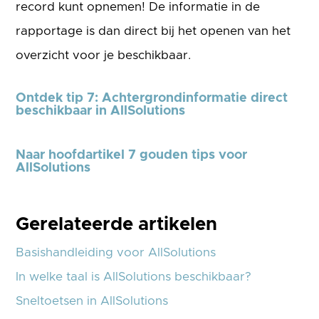
record kunt opnemen! De informatie in de
rapportage is dan direct bij het openen van het
overzicht voor je beschikbaar.
Ontdek tip 7: Achtergrondinformatie direct
beschikbaar in AllSolutions
Naar hoofdartikel 7 gouden tips voor
AllSolutions
Gerelateerde artikelen
Basishandleiding voor AllSolutions
In welke taal is AllSolutions beschikbaar?
Sneltoetsen in AllSolutions