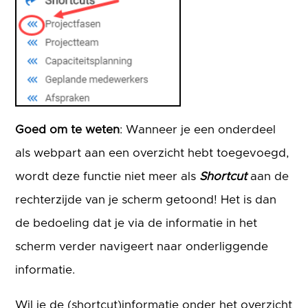
Goed om te weten
: Wanneer je een onderdeel
als webpart aan een overzicht hebt toegevoegd,
wordt deze functie niet meer als
Shortcut
aan de
rechterzijde van je scherm getoond! Het is dan
de bedoeling dat je via de informatie in het
scherm verder navigeert naar onderliggende
informatie.
Wil je de (shortcut)informatie onder het overzicht