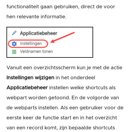
functionaliteit gaan gebruiken, direct de voor
hen relevante informatie.
Vanuit een overzichtsscherm kun je met de actie
Instellingen wijzigen
in het onderdeel
Applicatiebeheer
instellen welke shortcuts als
webpart worden getoond. En de volgorde van
de webparts instellen. Als een gebruiker voor de
eerste keer de functie start en in het overzicht
van een record komt, zijn bepaalde shortcuts