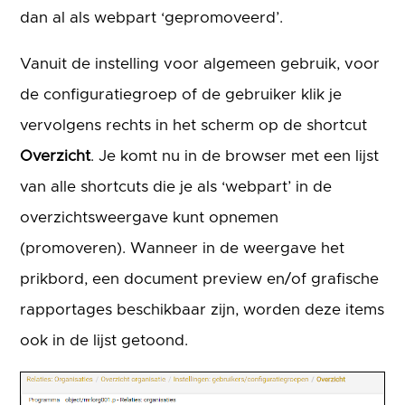
dan al als webpart ‘gepromoveerd’.
Vanuit de instelling voor algemeen gebruik, voor
de configuratiegroep of de gebruiker klik je
vervolgens rechts in het scherm op de shortcut
Overzicht
. Je komt nu in de browser met een lijst
van alle shortcuts die je als ‘webpart’ in de
overzichtsweergave kunt opnemen
(promoveren). Wanneer in de weergave het
prikbord, een document preview en/of grafische
rapportages beschikbaar zijn, worden deze items
ook in de lijst getoond.