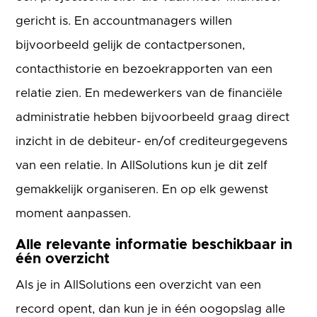
gericht is. En accountmanagers willen
bijvoorbeeld gelijk de contactpersonen,
contacthistorie en bezoekrapporten van een
relatie zien. En medewerkers van de financiële
administratie hebben bijvoorbeeld graag direct
inzicht in de debiteur- en/of crediteurgegevens
van een relatie. In AllSolutions kun je dit zelf
gemakkelijk organiseren. En op elk gewenst
moment aanpassen.
Alle relevante informatie beschikbaar in
één overzicht
Als je in AllSolutions een overzicht van een
record opent, dan kun je in één oogopslag alle