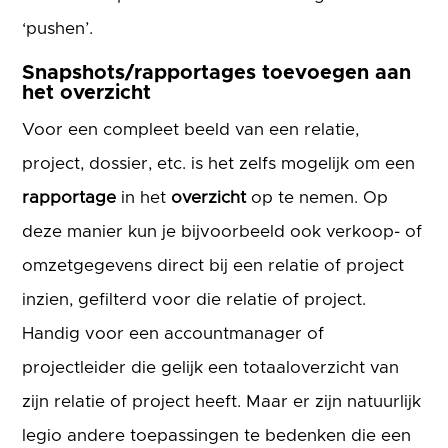
‘pushen’.
Snapshots/rapportages toevoegen aan
het overzicht
Voor een compleet beeld van een relatie,
project, dossier, etc. is het zelfs mogelijk om een
rapportage
in het
overzicht
op te nemen. Op
deze manier kun je bijvoorbeeld ook verkoop- of
omzetgegevens direct bij een relatie of project
inzien, gefilterd voor die relatie of project.
Handig voor een accountmanager of
projectleider die gelijk een totaaloverzicht van
zijn relatie of project heeft. Maar er zijn natuurlijk
legio andere toepassingen te bedenken die een