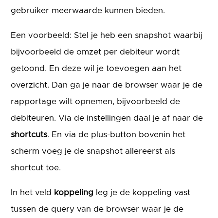
gebruiker meerwaarde kunnen bieden.
Een voorbeeld: Stel je heb een snapshot waarbij
bijvoorbeeld de omzet per debiteur wordt
getoond. En deze wil je toevoegen aan het
overzicht. Dan ga je naar de browser waar je de
rapportage wilt opnemen, bijvoorbeeld de
debiteuren. Via de instellingen daal je af naar de
shortcuts
. En via de plus-button bovenin het
scherm voeg je de snapshot allereerst als
shortcut toe.
In het veld
koppeling
leg je de koppeling vast
tussen de query van de browser waar je de