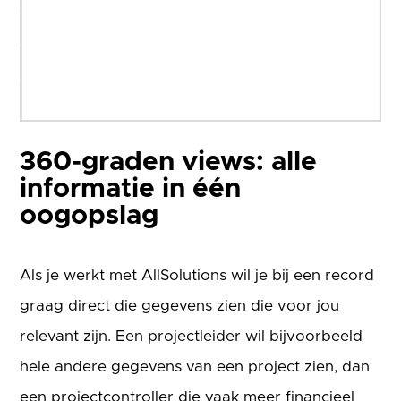
REST API
Service & onderhoud
Urenregistratie
360-graden views: alle
informatie in één
oogopslag
Als je werkt met AllSolutions wil je bij een record
graag direct die gegevens zien die voor jou
relevant zijn. Een projectleider wil bijvoorbeeld
hele andere gegevens van een project zien, dan
een projectcontroller die vaak meer financieel