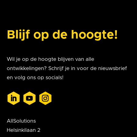
Blijf op de hoogte!
Wil je op de hoogte blijven van alle
ontwikkelingen? Schrijf je in voor de nieuwsbrief
en volg ons op socials!
AllSolutions
Helsinkilaan 2