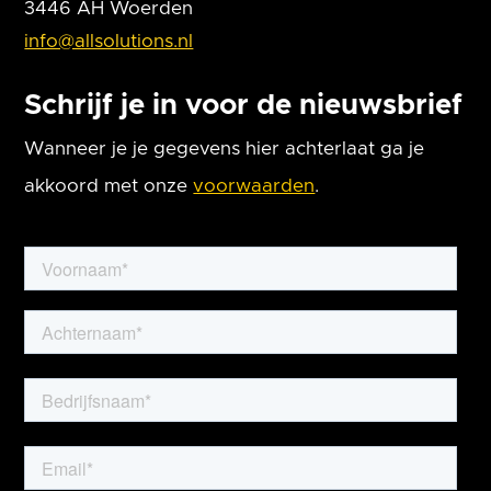
3446 AH Woerden
info@allsolutions.nl
Schrijf je in voor de nieuwsbrief
Wanneer je je gegevens hier achterlaat ga je
akkoord met onze
voorwaarden
.