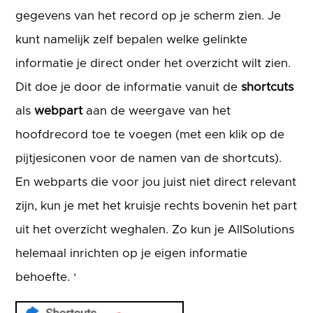
gegevens van het record op je scherm zien. Je
kunt namelijk zelf bepalen welke gelinkte
informatie je direct onder het overzicht wilt zien.
Dit doe je door de informatie vanuit de
shortcuts
als
webpart
aan de weergave van het
hoofdrecord toe te voegen (met een klik op de
pijtjesiconen voor de namen van de shortcuts).
En webparts die voor jou juist niet direct relevant
zijn, kun je met het kruisje rechts bovenin het part
uit het overzicht weghalen. Zo kun je AllSolutions
helemaal inrichten op je eigen informatie
behoefte. ‘