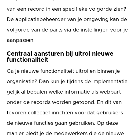
van een record in een specifieke volgorde zien?
De applicatiebeheerder van je omgeving kan de
volgorde van de parts via de instellingen voor je
aanpassen.
Centraal aansturen bij uitrol nieuwe
functionaliteit
Ga je nieuwe functionaliteit uitrollen binnen je
organisatie? Dan kun je tijdens de implementatie
gelijk al bepalen welke informatie als webpart
onder de records worden getoond. En dit van
tevoren collectief inrichten voordat gebruikers
de nieuwe functies gaan gebruiken. Op deze
manier biedt je de medewerkers die de nieuwe