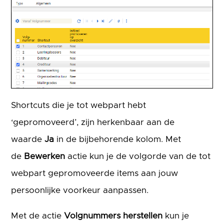
Shortcuts die je tot webpart hebt
‘gepromoveerd’, zijn herkenbaar aan de
waarde
Ja
in de bijbehorende kolom. Met
de
Bewerken
actie kun je de volgorde van de tot
webpart gepromoveerde items aan jouw
persoonlijke voorkeur aanpassen.
Met de actie
Volgnummers herstellen
kun je