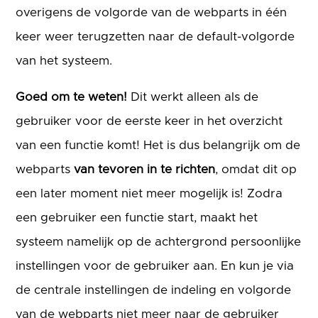
overigens de volgorde van de webparts in één
keer weer terugzetten naar de default-volgorde
van het systeem.
Goed om te weten!
Dit werkt alleen als de
gebruiker voor de eerste keer in het overzicht
van een functie komt! Het is dus belangrijk om de
webparts
van tevoren in te richten
, omdat dit op
een later moment niet meer mogelijk is! Zodra
een gebruiker een functie start, maakt het
systeem namelijk op de achtergrond persoonlijke
instellingen voor de gebruiker aan. En kun je via
de centrale instellingen de indeling en volgorde
van de webparts niet meer naar de gebruiker