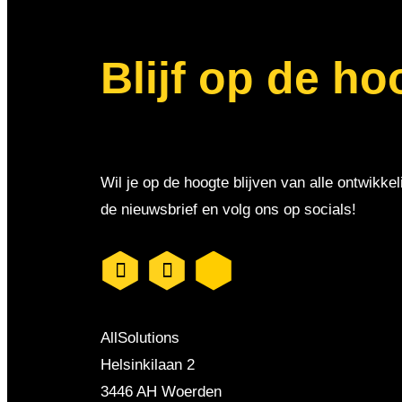
Blijf op de ho
Wil je op de hoogte blijven van alle ontwikkel
de nieuwsbrief en volg ons op socials!
AllSolutions
Helsinkilaan 2
3446 AH Woerden