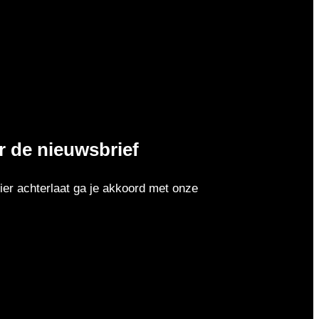
or de nieuwsbrief
er achterlaat ga je akkoord met onze