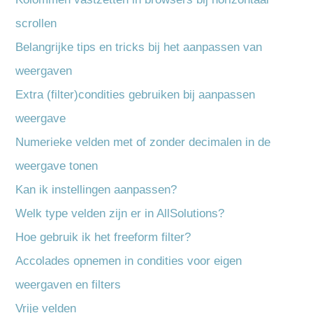
scrollen
Belangrijke tips en tricks bij het aanpassen van
weergaven
Extra (filter)condities gebruiken bij aanpassen
weergave
Numerieke velden met of zonder decimalen in de
weergave tonen
Kan ik instellingen aanpassen?
Welk type velden zijn er in AllSolutions?
Hoe gebruik ik het freeform filter?
Accolades opnemen in condities voor eigen
weergaven en filters
Vrije velden