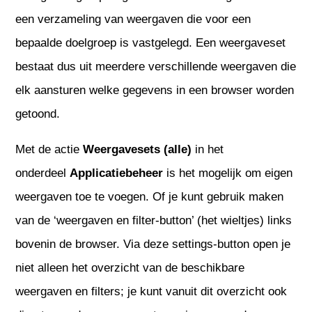
een verzameling van weergaven die voor een
bepaalde doelgroep is vastgelegd. Een weergaveset
bestaat dus uit meerdere verschillende weergaven die
elk aansturen welke gegevens in een browser worden
getoond.
Met de actie
Weergavesets (alle)
in het
onderdeel
Applicatiebeheer
is het mogelijk om eigen
weergaven toe te voegen. Of je kunt gebruik maken
van de ‘weergaven en filter-button’ (het wieltjes) links
bovenin de browser. Via deze settings-button open je
niet alleen het overzicht van de beschikbare
weergaven en filters; je kunt vanuit dit overzicht ook