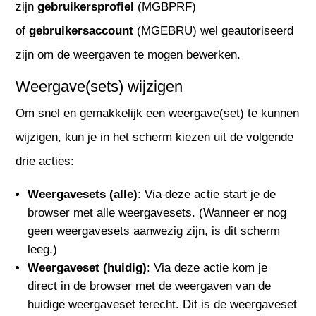
zijn
gebruikersprofiel
(MGBPRF)
of
gebruikersaccount
(MGEBRU) wel geautoriseerd
zijn om de weergaven te mogen bewerken.
Weergave(sets) wijzigen
Om snel en gemakkelijk een weergave(set) te kunnen
wijzigen, kun je in het scherm kiezen uit de volgende
drie acties:
Weergavesets (alle)
: Via deze actie start je de
browser met alle weergavesets. (Wanneer er nog
geen weergavesets aanwezig zijn, is dit scherm
leeg.)
Weergaveset (huidig)
: Via deze actie kom je
direct in de browser met de weergaven van de
huidige weergaveset terecht. Dit is de weergaveset