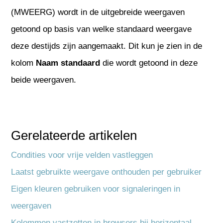
(MWEERG) wordt in de uitgebreide weergaven
getoond op basis van welke standaard weergave
deze destijds zijn aangemaakt. Dit kun je zien in de
kolom
Naam standaard
die wordt getoond in deze
beide weergaven.
Gerelateerde artikelen
Condities voor vrije velden vastleggen
Laatst gebruikte weergave onthouden per gebruiker
Eigen kleuren gebruiken voor signaleringen in
weergaven
Kolommen vastzetten in browsers bij horizontaal