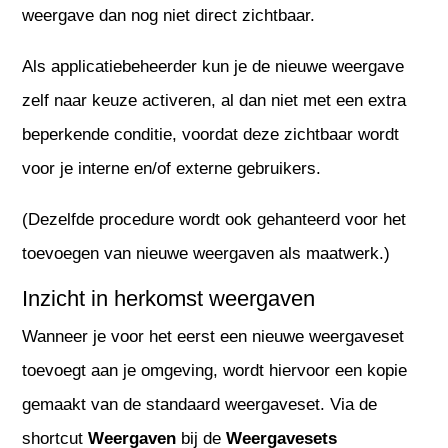
weergave dan nog niet direct zichtbaar.
Als applicatiebeheerder kun je de nieuwe weergave
zelf naar keuze activeren, al dan niet met een extra
beperkende conditie, voordat deze zichtbaar wordt
voor je interne en/of externe gebruikers.
(Dezelfde procedure wordt ook gehanteerd voor het
toevoegen van nieuwe weergaven als maatwerk.)
Inzicht in herkomst weergaven
Wanneer je voor het eerst een nieuwe weergaveset
toevoegt aan je omgeving, wordt hiervoor een kopie
gemaakt van de standaard weergaveset. Via de
shortcut
Weergaven
bij de
Weergavesets