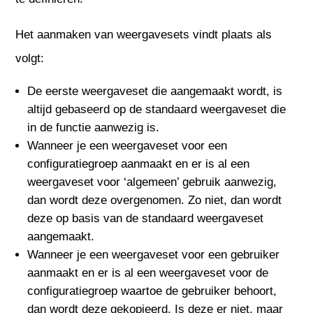
Het aanmaken van weergavesets vindt plaats als
volgt:
De eerste weergaveset die aangemaakt wordt, is
altijd gebaseerd op de standaard weergaveset die
in de functie aanwezig is.
Wanneer je een weergaveset voor een
configuratiegroep aanmaakt en er is al een
weergaveset voor ‘algemeen’ gebruik aanwezig,
dan wordt deze overgenomen. Zo niet, dan wordt
deze op basis van de standaard weergaveset
aangemaakt.
Wanneer je een weergaveset voor een gebruiker
aanmaakt en er is al een weergaveset voor de
configuratiegroep waartoe de gebruiker behoort,
dan wordt deze gekopieerd. Is deze er niet, maar