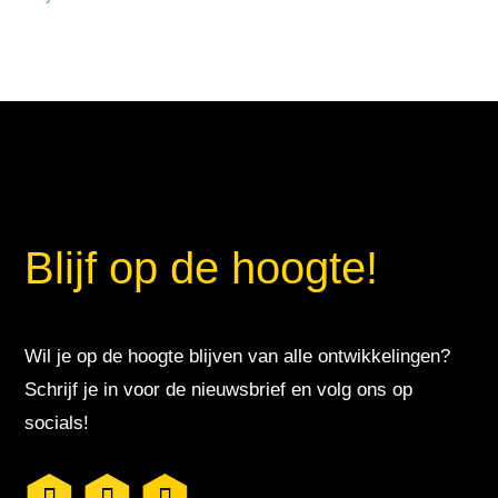
Blijf op de hoogte!
Wil je op de hoogte blijven van alle ontwikkelingen?
Schrijf je in voor de nieuwsbrief en volg ons op
socials!