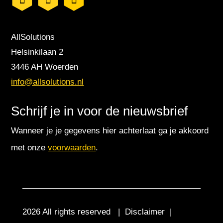
AllSolutions
Helsinkilaan 2
3446 AH Woerden
info@allsolutions.nl
Schrijf je in voor de nieuwsbrief
Wanneer je je gegevens hier achterlaat ga je akkoord
met onze
voorwaarden
.
2026 All rights reserved |
Disclaimer
|