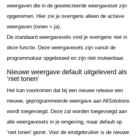
weergaven die in de geselecteerde weergaveset zijn
opgenomen. Hier zie je overigens alleen de actieve
weergaven (tonen = ja).
De standaard weergavesets vind je overigens niet in
deze functie. Deze weergavesets zijn vanuit de
programmatuur opgebouwd en zijn niet muteerbaar.
Nieuwe weergave default uitgeleverd als
‘niet tonen’
Het kan voorkomen dat bij een nieuwe release een
nieuwe, geprogrammeerde weergave aan AllSolutions
wordt toegevoegd. Deze zal worden toegevoegd aan
alle weergavesets in je omgeving, maar default op
‘niet tonen’ gezet. Voor de eindgebruiker is de nieuwe