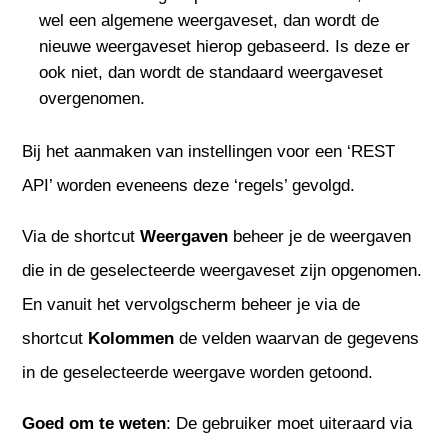
wel een algemene weergaveset, dan wordt de
nieuwe weergaveset hierop gebaseerd. Is deze er
ook niet, dan wordt de standaard weergaveset
overgenomen.
Bij het aanmaken van instellingen voor een ‘REST
API’ worden eveneens deze ‘regels’ gevolgd.
Via de shortcut
Weergaven
beheer je de weergaven
die in de geselecteerde weergaveset zijn opgenomen.
En vanuit het vervolgscherm beheer je via de
shortcut
Kolommen
de velden waarvan de gegevens
in de geselecteerde weergave worden getoond.
Goed om te weten
: De gebruiker moet uiteraard via