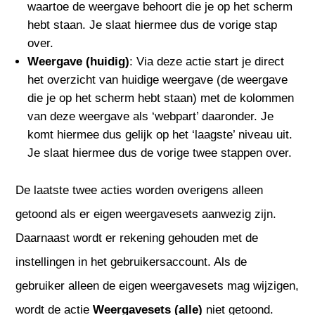
waartoe de weergave behoort die je op het scherm
hebt staan. Je slaat hiermee dus de vorige stap
over.
Weergave (huidig)
: Via deze actie start je direct
het overzicht van huidige weergave (de weergave
die je op het scherm hebt staan) met de kolommen
van deze weergave als ‘webpart’ daaronder. Je
komt hiermee dus gelijk op het ‘laagste’ niveau uit.
Je slaat hiermee dus de vorige twee stappen over.
De laatste twee acties worden overigens alleen
getoond als er eigen weergavesets aanwezig zijn.
Daarnaast wordt er rekening gehouden met de
instellingen in het gebruikersaccount. Als de
gebruiker alleen de eigen weergavesets mag wijzigen,
wordt de actie
Weergavesets (alle)
niet getoond.