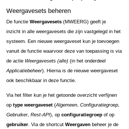
Weergavesets beheren
De functie
Weergavesets
(MWEERG) geeft je
inzicht in alle weergavesets die zijn vastgelegd in het
systeem. Een nieuwe weergaveset kun je toevoegen
vanuit de functie waarvoor deze van toepassing is via
de actie
Weergavesets (alle)
(in het onderdeel
Applicatiebeheer
). Hierna is de nieuwe weergaveset
ook beschikbaar in deze functie.
Via het filter kun je het getoonde overzicht verfijnen
op
type weergaveset
(
Algemeen
,
Configuratiegroep
,
Gebruiker
,
Rest-API
), op
configuratiegroep
of op
gebruiker
. Via de shortcut
Weergaven
beheer je de