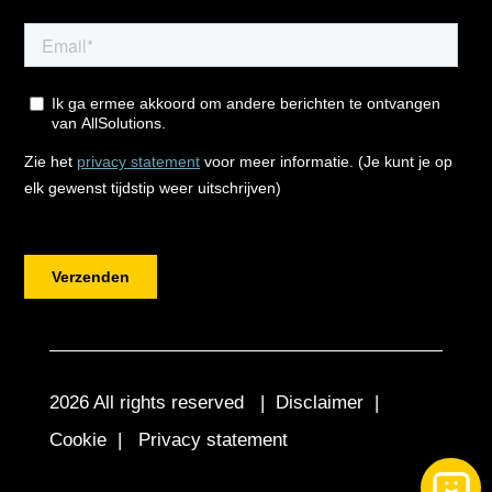
2026 All rights reserved |
Disclaimer
|
Cookie
|
Privacy statement