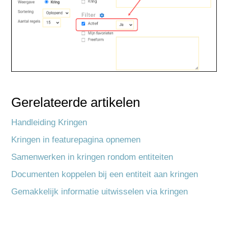
Gerelateerde artikelen
Handleiding Kringen
Kringen in featurepagina opnemen
Samenwerken in kringen rondom entiteiten
Documenten koppelen bij een entiteit aan kringen
Gemakkelijk informatie uitwisselen via kringen