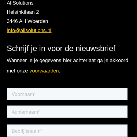
AllSolutions
Helsinkilaan 2
3446 AH Woerden
info@allsolutions.nl
Schrijf je in voor de nieuwsbrief
Wanneer je je gegevens hier achterlaat ga je akkoord
met onze
voorwaarden
.