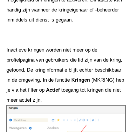
handig zijn wanneer de kringeigenaar of -beheerder
inmiddels uit dienst is gegaan.
Inactieve kringen worden niet meer op de
profielpagina van gebruikers die lid zijn van de kring,
getoond. De kringinformatie blijft echter beschikbaar
in de omgeving. In de functie
Kringen
(MKRING) heb
je via het filter op
Actief
toegang tot kringen die niet
meer actief zijn.