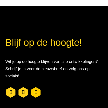
Blijf op de hoogte!
Wil je op de hoogte blijven van alle ontwikkelingen?
Schrijf je in voor de nieuwsbrief en volg ons op
socials!