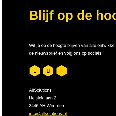
Blijf op de ho
Wil je op de hoogte blijven van alle ontwikkel
de nieuwsbrief en volg ons op socials!
AllSolutions
Helsinkilaan 2
3446 AH Woerden
info@allsolutions.nl