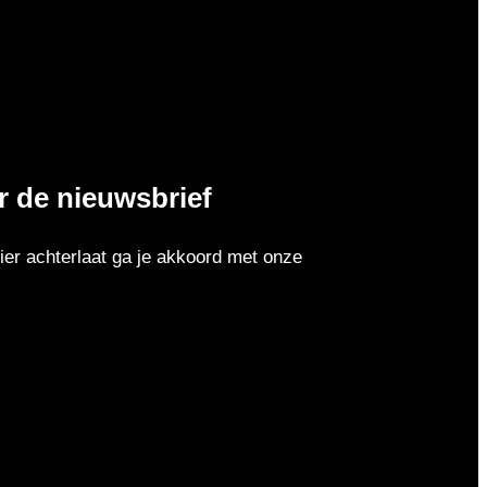
or de nieuwsbrief
er achterlaat ga je akkoord met onze