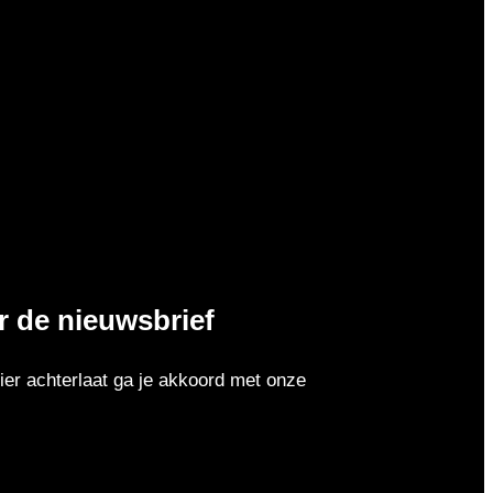
or de nieuwsbrief
er achterlaat ga je akkoord met onze