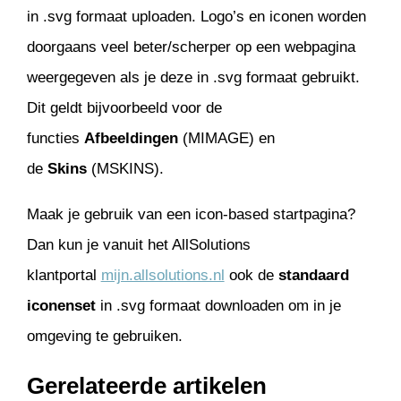
in .svg formaat uploaden. Logo’s en iconen worden
doorgaans veel beter/scherper op een webpagina
weergegeven als je deze in .svg formaat gebruikt.
Dit geldt bijvoorbeeld voor de
functies
Afbeeldingen
(MIMAGE) en
de
Skins
(MSKINS).
Maak je gebruik van een icon-based startpagina?
Dan kun je vanuit het AllSolutions
klantportal
mijn.allsolutions.nl
ook de
standaard
iconenset
in .svg formaat downloaden om in je
omgeving te gebruiken.
Gerelateerde artikelen