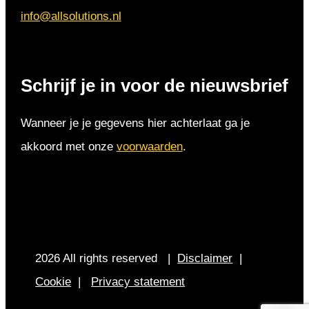
info@allsolutions.nl
Schrijf je in voor de nieuwsbrief
Wanneer je je gegevens hier achterlaat ga je
akkoord met onze
voorwaarden
.
2026 All rights reserved |
Disclaimer
|
Cookie
|
Privacy statement