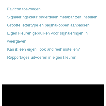
Favicon toevoegen
Signaleringskleur onderdelen metabar zelf instellen
Grootte lettertype en paginakoppen aanpassen
Eigen kleuren gebruiken voor signaleringen in
weergaven
Kan ik een eigen ‘look and feel’ instellen?
Rapportages uitvoeren in eigen kleuren