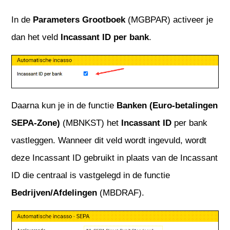
In de
Parameters Grootboek
(MGBPAR) activeer je
dan het veld
Incassant ID per bank
.
Daarna kun je in de functie
Banken (Euro-betalingen
SEPA-Zone)
(MBNKST)
het
Incassant ID
per bank
vastleggen. Wanneer dit veld wordt ingevuld, wordt
deze Incassant ID gebruikt in plaats van de Incassant
ID die centraal is vastgelegd in de functie
Bedrijven/Afdelingen
(MBDRAF).