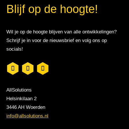
Blijf op de hoogte!
Wil je op de hoogte blijven van alle ontwikkelingen?
Schrijf je in voor de nieuwsbrief en volg ons op
socials!
AllSolutions
Helsinkilaan 2
3446 AH Woerden
info@allsolutions.nl