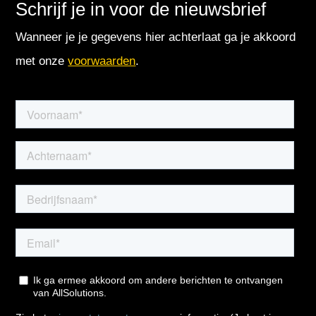
Schrijf je in voor de nieuwsbrief
Wanneer je je gegevens hier achterlaat ga je akkoord
met onze
voorwaarden
.