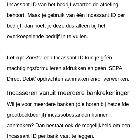
Incassant ID van het bedrijf waartoe de afdeling
behoort. Maak je gebruik van één Incassant ID per
bedrijf, dan hoeft je deze dus alleen bij het
overkoepelende bedrijf in te vullen.
Let op:
Zonder
een Incassant ID kun je géén
machtigingsformulieren afdrukken en géén ‘SEPA
Direct Debit’ opdrachten aanmaken en/of verwerken.
Incasseren vanuit meerdere bankrekeningen
Wil je voor meerdere banken (die horen bij hetzelfde
grootboekbedrijf) incassobestanden kunnen
aanmaken? Dan bestaat ook de mogelijkheid om een
Incassant ID per bank vast te leggen.