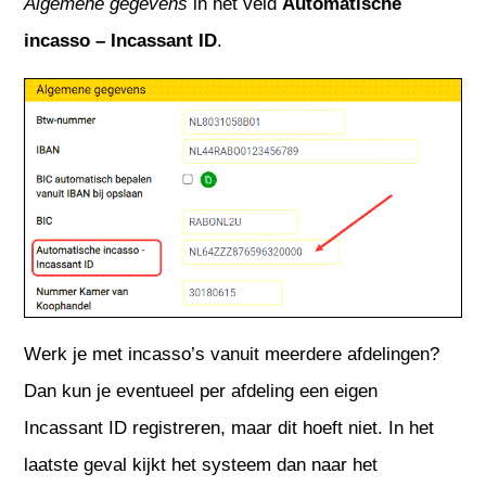
Algemene gegevens
in het veld
Automatische
incasso – Incassant ID
.
Werk je met incasso’s vanuit meerdere afdelingen?
Dan kun je eventueel per afdeling een eigen
Incassant ID registreren, maar dit hoeft niet. In het
laatste geval kijkt het systeem dan naar het