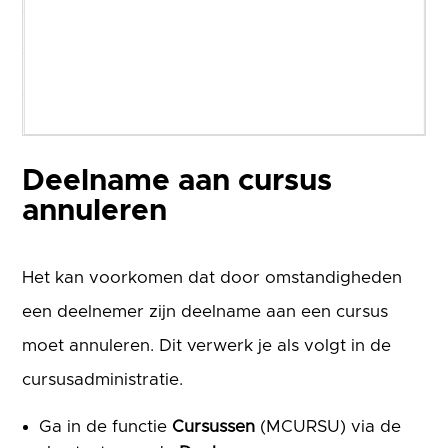
REST API
Service & onderhoud
Urenregistratie
Deelname aan cursus
annuleren
Het kan voorkomen dat door omstandigheden
een deelnemer zijn deelname aan een cursus
moet annuleren. Dit verwerk je als volgt in de
cursusadministratie.
Ga in de functie
Cursussen
(MCURSU) via de