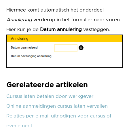
Hiermee komt automatisch het onderdeel
Annulering
verderop in het formulier naar voren.
Hier kun je de
Datum annulering
vastleggen.
Gerelateerde artikelen
Cursus laten betalen door werkgever
Online aanmeldingen cursus laten vervallen
Relaties per e-mail uitnodigen voor cursus of
evenement