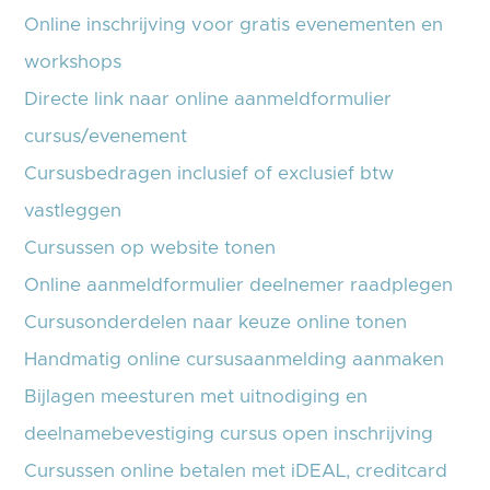
Online inschrijving voor gratis evenementen en
workshops
Directe link naar online aanmeldformulier
cursus/evenement
Cursusbedragen inclusief of exclusief btw
vastleggen
Cursussen op website tonen
Online aanmeldformulier deelnemer raadplegen
Cursusonderdelen naar keuze online tonen
Handmatig online cursusaanmelding aanmaken
Bijlagen meesturen met uitnodiging en
deelnamebevestiging cursus open inschrijving
Cursussen online betalen met iDEAL, creditcard