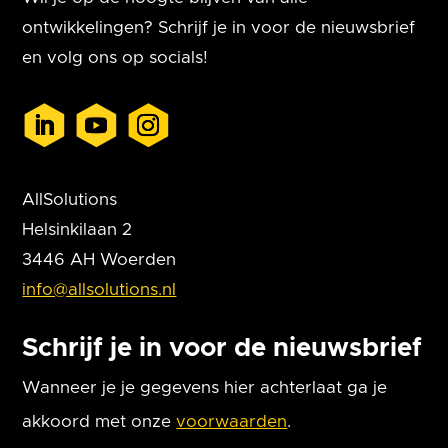
ontwikkelingen? Schrijf je in voor de nieuwsbrief
en volg ons op socials!
AllSolutions
Helsinkilaan 2
3446 AH Woerden
info@allsolutions.nl
Schrijf je in voor de nieuwsbrief
Wanneer je je gegevens hier achterlaat ga je
akkoord met onze
voorwaarden
.