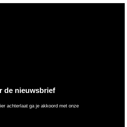
or de nieuwsbrief
er achterlaat ga je akkoord met onze