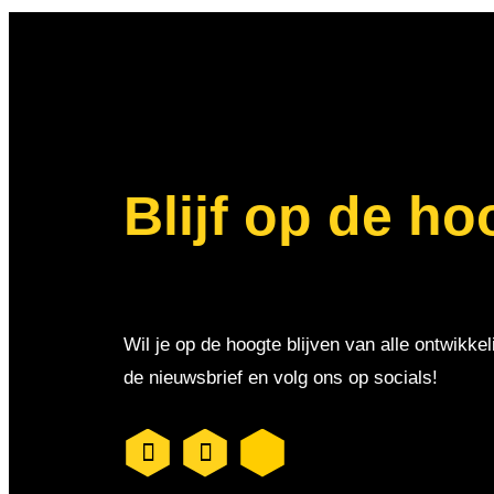
Blijf op de ho
Wil je op de hoogte blijven van alle ontwikkel
de nieuwsbrief en volg ons op socials!