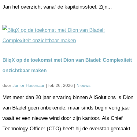
Jan het overzicht vanaf de kapiteinsstoel. Zijn...
BliqX op de toekomst met Dion van Bladel: Complexiteit
onzichtbaar maken
door
Junior Hasenaar
|
feb 26, 2026
|
Nieuws
Met meer dan 20 jaar ervaring binnen AllSolutions is Dion
van Bladel geen onbekende, maar sinds begin vorig jaar
waait er een nieuwe wind door zijn kantoor. Als Chief
Technology Officer (CTO) heeft hij de overstap gemaakt