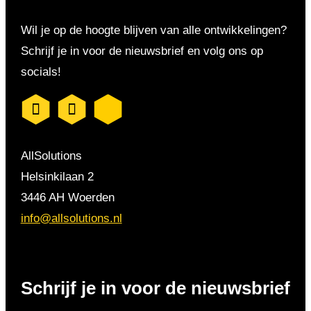
Wil je op de hoogte blijven van alle ontwikkelingen?
Schrijf je in voor de nieuwsbrief en volg ons op
socials!
AllSolutions
Helsinkilaan 2
3446 AH Woerden
info@allsolutions.nl
Schrijf je in voor de nieuwsbrief