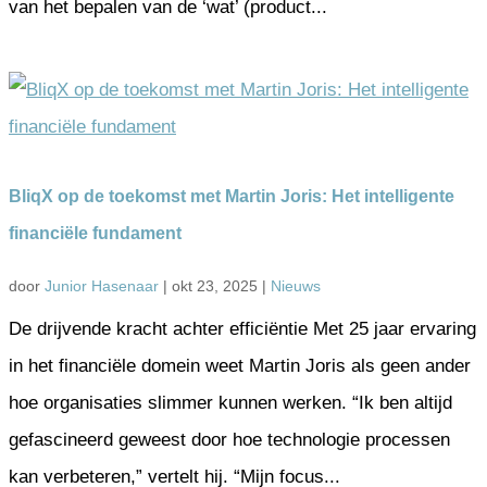
van het bepalen van de ‘wat’ (product...
BliqX op de toekomst met Martin Joris: Het intelligente
financiële fundament
door
Junior Hasenaar
|
okt 23, 2025
|
Nieuws
De drijvende kracht achter efficiëntie Met 25 jaar ervaring
in het financiële domein weet Martin Joris als geen ander
hoe organisaties slimmer kunnen werken. “Ik ben altijd
gefascineerd geweest door hoe technologie processen
kan verbeteren,” vertelt hij. “Mijn focus...