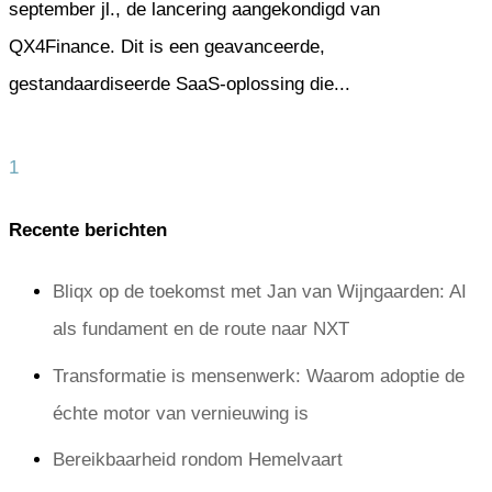
september jl., de lancering aangekondigd van
QX4Finance. Dit is een geavanceerde,
gestandaardiseerde SaaS-oplossing die...
1
Recente berichten
Bliqx op de toekomst met Jan van Wijngaarden: AI
als fundament en de route naar NXT
Transformatie is mensenwerk: Waarom adoptie de
échte motor van vernieuwing is
Bereikbaarheid rondom Hemelvaart