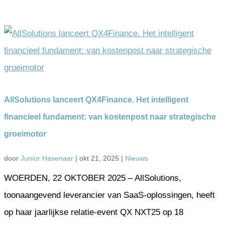
AllSolutions lanceert QX4Finance. Het intelligent
financieel fundament: van kostenpost naar strategische
groeimotor
door
Junior Hasenaar
|
okt 21, 2025
|
Nieuws
WOERDEN, 22 OKTOBER 2025 – AllSolutions,
toonaangevend leverancier van SaaS-oplossingen, heeft
op haar jaarlijkse relatie-event QX NXT25 op 18