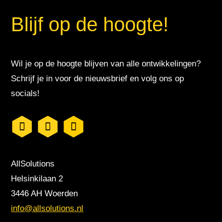
Blijf op de hoogte!
Wil je op de hoogte blijven van alle ontwikkelingen?
Schrijf je in voor de nieuwsbrief en volg ons op
socials!
AllSolutions
Helsinkilaan 2
3446 AH Woerden
info@allsolutions.nl