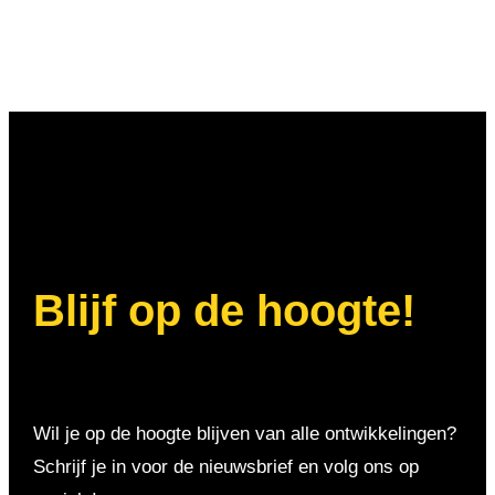
Blijf op de hoogte!
Wil je op de hoogte blijven van alle ontwikkelingen?
Schrijf je in voor de nieuwsbrief en volg ons op