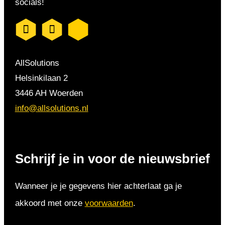
socials!
AllSolutions
Helsinkilaan 2
3446 AH Woerden
info@allsolutions.nl
Schrijf je in voor de nieuwsbrief
Wanneer je je gegevens hier achterlaat ga je
akkoord met onze
voorwaarden
.