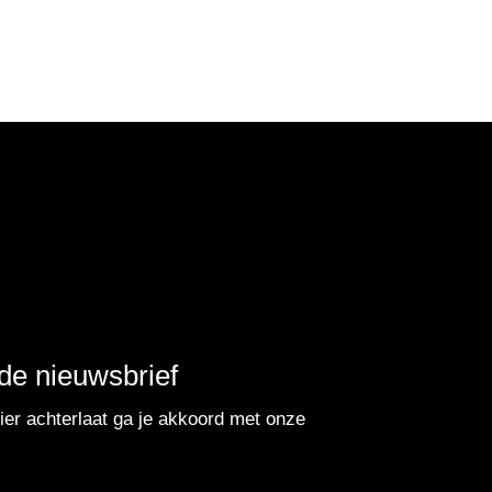
r de nieuwsbrief
er achterlaat ga je akkoord met onze