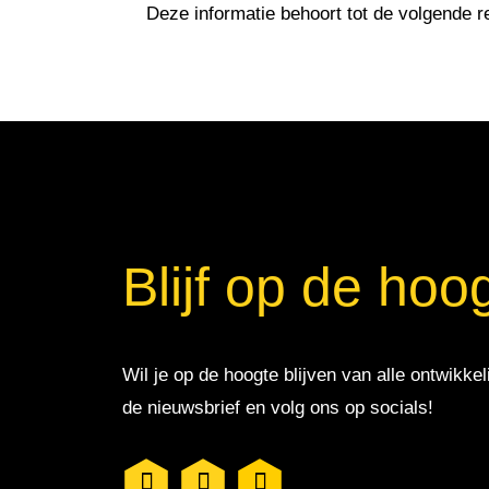
Deze informatie behoort tot de volgende r
Blijf op de hoo
Wil je op de hoogte blijven van alle ontwikkel
de nieuwsbrief en volg ons op socials!