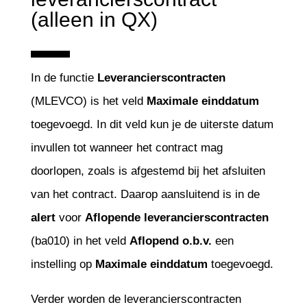
(alleen in QX)
In de functie
Leverancierscontracten
(MLEVCO) is het veld
Maximale einddatum
toegevoegd. In dit veld kun je de uiterste datum
invullen tot wanneer het contract mag
doorlopen, zoals is afgestemd bij het afsluiten
van het contract. Daarop aansluitend is in de
alert
voor
Aflopende leverancierscontracten
(ba010) in het veld
Aflopend o.b.v.
een
instelling op
Maximale einddatum
toegevoegd.
Verder worden de leverancierscontracten