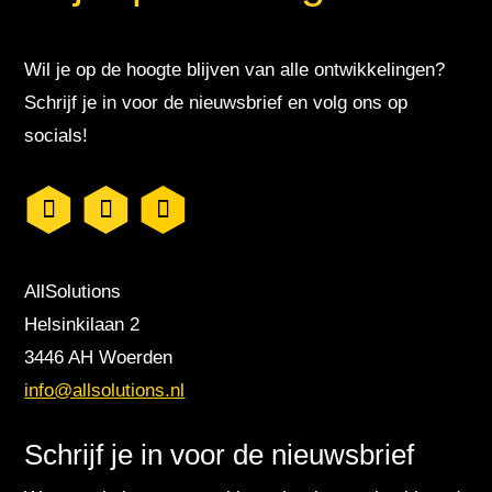
Wil je op de hoogte blijven van alle ontwikkelingen?
Schrijf je in voor de nieuwsbrief en volg ons op
socials!
AllSolutions
Helsinkilaan 2
3446 AH Woerden
info@allsolutions.nl
Schrijf je in voor de nieuwsbrief