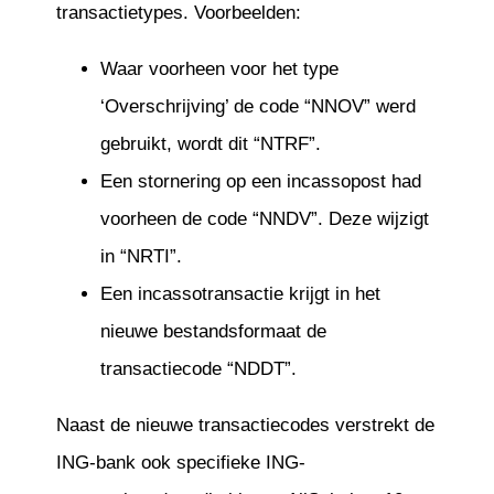
transactietypes. Voorbeelden:
Waar voorheen voor het type
‘Overschrijving’ de code “NNOV” werd
gebruikt, wordt dit “NTRF”.
Een stornering op een incassopost had
voorheen de code “NNDV”. Deze wijzigt
in “NRTI”.
Een incassotransactie krijgt in het
nieuwe bestandsformaat de
transactiecode “NDDT”.
Naast de nieuwe transactiecodes verstrekt de
ING-bank ook specifieke ING-