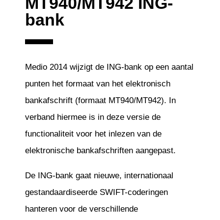
MT940/MT942 ING-
bank
Medio 2014 wijzigt de ING-bank op een aantal
punten het formaat van het elektronisch
bankafschrift (formaat MT940/MT942). In
verband hiermee is in deze versie de
functionaliteit voor het inlezen van de
elektronische bankafschriften aangepast.
De ING-bank gaat nieuwe, internationaal
gestandaardiseerde SWIFT-coderingen
hanteren voor de verschillende