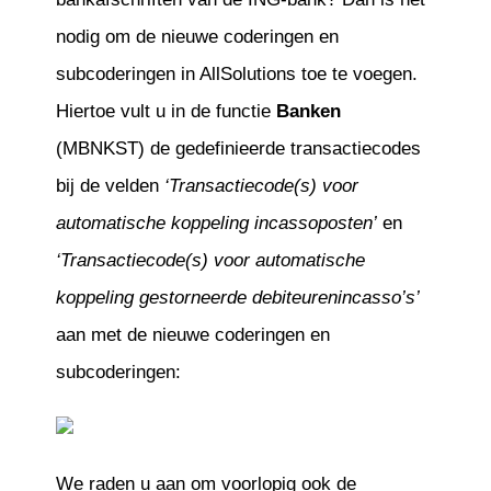
nodig om de nieuwe coderingen en
subcoderingen in AllSolutions toe te voegen.
Hiertoe vult u in de functie
Banken
(MBNKST) de gedefinieerde transactiecodes
bij de velden
‘Transactiecode(s) voor
automatische koppeling incassoposten’
en
‘Transactiecode(s) voor automatische
koppeling gestorneerde debiteurenincasso’s’
aan met de nieuwe coderingen en
subcoderingen:
We raden u aan om voorlopig ook de