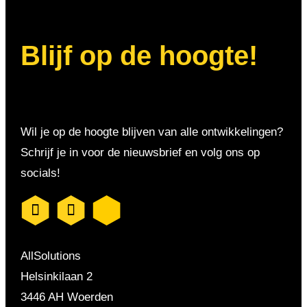
Blijf op de hoogte!
Wil je op de hoogte blijven van alle ontwikkelingen?
Schrijf je in voor de nieuwsbrief en volg ons op
socials!
AllSolutions
Helsinkilaan 2
3446 AH Woerden