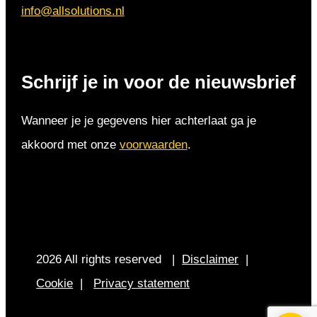
info@allsolutions.nl
Schrijf je in voor de nieuwsbrief
Wanneer je je gegevens hier achterlaat ga je
akkoord met onze
voorwaarden
.
2026 All rights reserved |
Disclaimer
|
Cookie
|
Privacy statement