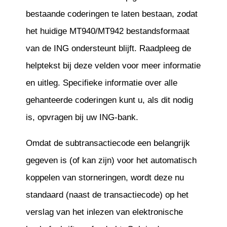
bestaande coderingen te laten bestaan, zodat
het huidige MT940/MT942 bestandsformaat
van de ING ondersteunt blijft. Raadpleeg de
helptekst bij deze velden voor meer informatie
en uitleg. Specifieke informatie over alle
gehanteerde coderingen kunt u, als dit nodig
is, opvragen bij uw ING-bank.
Omdat de subtransactiecode een belangrijk
gegeven is (of kan zijn) voor het automatisch
koppelen van storneringen, wordt deze nu
standaard (naast de transactiecode) op het
verslag van het inlezen van elektronische