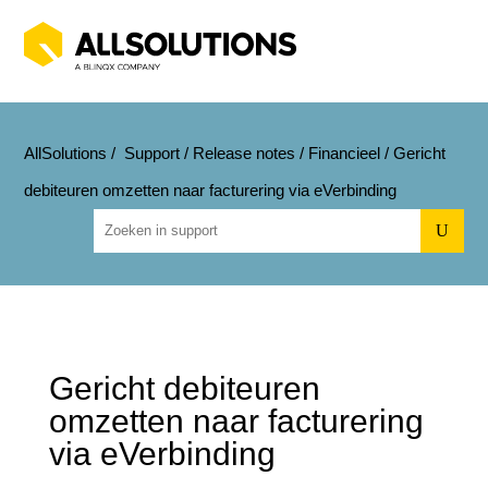
AllSolutions
/
Support
/
Release notes
/
Financieel
/
Gericht
debiteuren omzetten naar facturering via eVerbinding
U
Gericht debiteuren
omzetten naar facturering
via eVerbinding