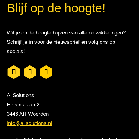
Blijf op de hoogte!
Wil je op de hoogte blijven van alle ontwikkelingen?
Schrijf je in voor de nieuwsbrief en volg ons op
socials!
AllSolutions
Helsinkilaan 2
3446 AH Woerden
info@allsolutions.nl