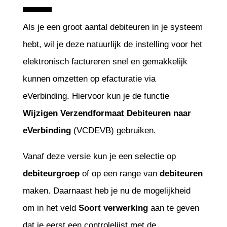
Als je een groot aantal debiteuren in je systeem
hebt, wil je deze natuurlijk de instelling voor het
elektronisch factureren snel en gemakkelijk
kunnen omzetten op efacturatie via
eVerbinding. Hiervoor kun je de functie
Wijzigen Verzendformaat Debiteuren naar
eVerbinding
(VCDEVB) gebruiken.
Vanaf deze versie kun je een selectie op
debiteurgroep
of op een range van
debiteuren
maken. Daarnaast heb je nu de mogelijkheid
om in het veld
Soort verwerking
aan te geven
dat je eerst een controlelijst met de