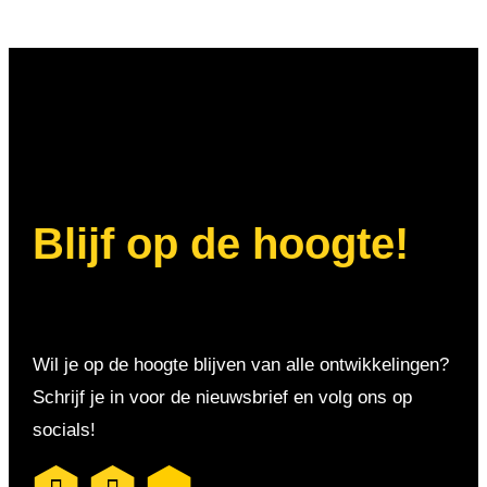
Blijf op de hoogte!
Wil je op de hoogte blijven van alle ontwikkelingen?
Schrijf je in voor de nieuwsbrief en volg ons op
socials!