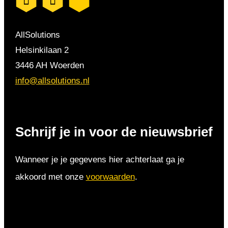
AllSolutions
Helsinkilaan 2
3446 AH Woerden
info@allsolutions.nl
Schrijf je in voor de nieuwsbrief
Wanneer je je gegevens hier achterlaat ga je
akkoord met onze
voorwaarden
.