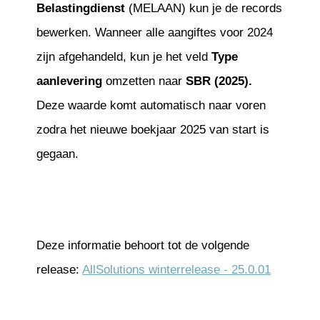
Belastingdienst
(MELAAN) kun je de records
bewerken. Wanneer alle aangiftes voor 2024
zijn afgehandeld, kun je het veld
Type
aanlevering
omzetten naar
SBR (2025).
Deze waarde komt automatisch naar voren
zodra het nieuwe boekjaar 2025 van start is
gegaan.
Deze informatie behoort tot de volgende
release:
AllSolutions winterrelease - 25.0.01