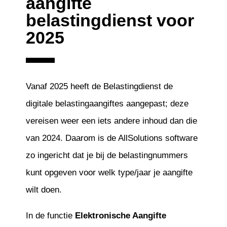
aangifte
belastingdienst voor
2025
Vanaf 2025 heeft de Belastingdienst de
digitale belastingaangiftes aangepast; deze
vereisen weer een iets andere inhoud dan die
van 2024. Daarom is de AllSolutions software
zo ingericht dat je bij de belastingnummers
kunt opgeven voor welk type/jaar je aangifte
wilt doen.
In de functie
Elektronische Aangifte