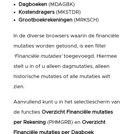
Dagboeken
(MDAGBK)
Kostendragers
(MKSTDR)
Grootboekrekeningen
(MRKSCH)
In de diverse browsers waarin de financiële
mutaties worden getoond, is een filter
‘Financiële mutaties’
toegevoegd. Hiermee
stelt u in of u alleen dagmutaties, alleen
historische mutaties of alle mutaties wilt
zien.
Aanvullend kunt u in het selectiescherm van
de functies
Overzicht Financiële mutaties
per Rekening
(PHMGRB) en
Overzicht
Financiële mutaties per Dagboek