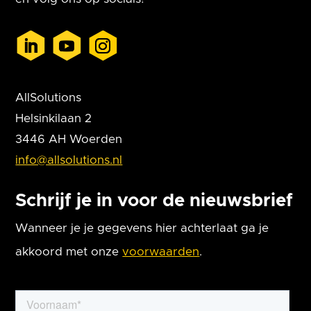
AllSolutions
Helsinkilaan 2
3446 AH Woerden
info@allsolutions.nl
Schrijf je in voor de nieuwsbrief
Wanneer je je gegevens hier achterlaat ga je
akkoord met onze
voorwaarden
.