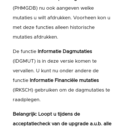
(PHMGDB) nu ook aangeven welke
mutaties u wilt afdrukken. Voorheen kon u
met deze functies alleen historische
mutaties afdrukken.
De functie
Informatie Dagmutaties
(IDGMUT) is in deze versie komen te
vervallen. U kunt nu onder andere de
functie
Informatie Financiële mutaties
(IRKSCH) gebruiken om de dagmutaties te
raadplegen.
Belangrijk: Loopt u tijdens de
acceptatiecheck van de upgrade a.u.b. alle