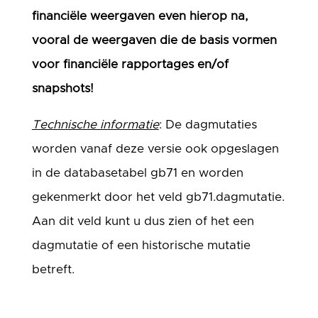
financiële weergaven even hierop na,
vooral de weergaven die de basis vormen
voor financiële rapportages en/of
snapshots!
Technische informatie
: De dagmutaties
worden vanaf deze versie ook opgeslagen
in de databasetabel gb71 en worden
gekenmerkt door het veld gb71.dagmutatie.
Aan dit veld kunt u dus zien of het een
dagmutatie of een historische mutatie
betreft.