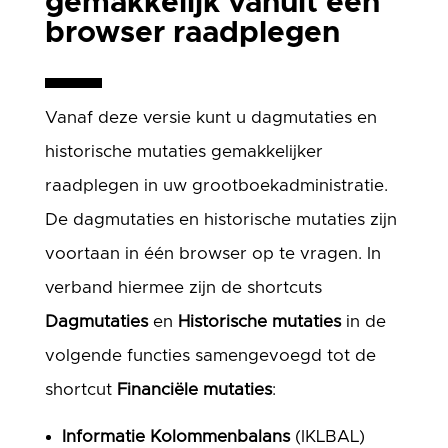
gemakkelijk vanuit één
browser raadplegen
Vanaf deze versie kunt u dagmutaties en
historische mutaties gemakkelijker
raadplegen in uw grootboekadministratie.
De dagmutaties en historische mutaties zijn
voortaan in één browser op te vragen. In
verband hiermee zijn de shortcuts
Dagmutaties
en
Historische mutaties
in de
volgende functies samengevoegd tot de
shortcut
Financiële mutaties
:
Informatie Kolommenbalans
(IKLBAL)