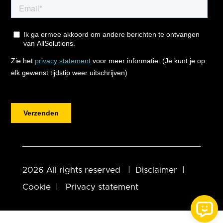
2026 All rights reserved |
Disclaimer
|
Cookie
|
Privacy statement