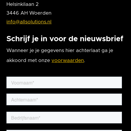
Helsinkilaan 2
3446 AH Woerden
info@allsolutions.nl
Schrijf je in voor de nieuwsbrief
Wanneer je je gegevens hier achterlaat ga je
akkoord met onze
voorwaarden
.