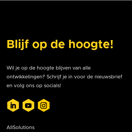
Blijf op de hoogte!
Wil je op de hoogte blijven van alle
ontwikkelingen? Schrijf je in voor de nieuwsbrief
en volg ons op socials!
AllSolutions