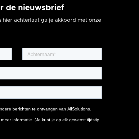
oor de nieuwsbrief
 hier achterlaat ga je akkoord met onze