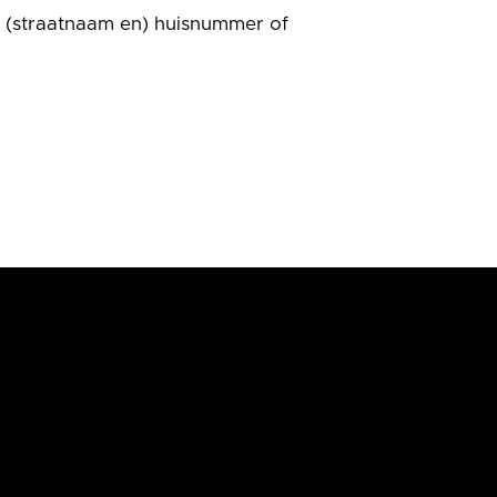
 (straatnaam en) huisnummer of