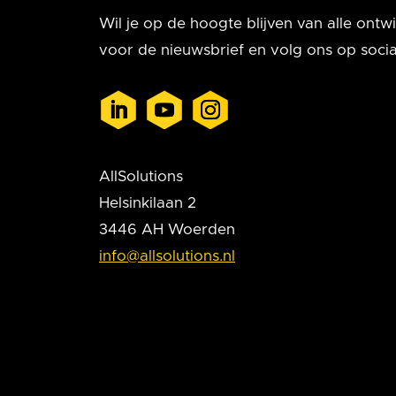
Wil je op de hoogte blijven van alle ontwik
voor de nieuwsbrief en volg ons op socia
AllSolutions
Helsinkilaan 2
3446 AH Woerden
info@allsolutions.nl