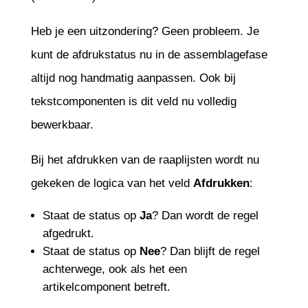
Heb je een uitzondering? Geen probleem. Je
kunt de afdrukstatus nu in de assemblagefase
altijd nog handmatig aanpassen. Ook bij
tekstcomponenten is dit veld nu volledig
bewerkbaar.
Bij het afdrukken van de raaplijsten wordt nu
gekeken de logica van het veld
Afdrukken
:
Staat de status op
Ja
? Dan wordt de regel
afgedrukt.
Staat de status op
Nee
? Dan blijft de regel
achterwege, ook als het een
artikelcomponent betreft.