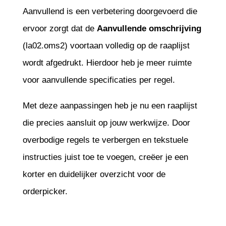
Aanvullend is een verbetering doorgevoerd die
ervoor zorgt dat de
Aanvullende
omschrijving
(la02.oms2) voortaan volledig op de raaplijst
wordt afgedrukt. Hierdoor heb je meer ruimte
voor aanvullende specificaties per regel.
Met deze aanpassingen heb je nu een raaplijst
die precies aansluit op jouw werkwijze. Door
overbodige regels te verbergen en tekstuele
instructies juist toe te voegen, creëer je een
korter en duidelijker overzicht voor de
orderpicker.