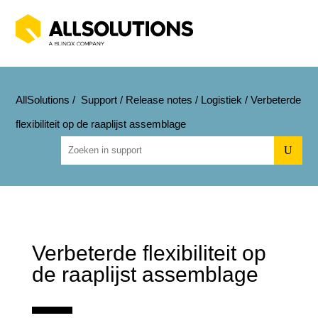
AllSolutions
/
Support
/
Release notes
/
Logistiek
/
Verbeterde
flexibiliteit op de raaplijst assemblage
U
Verbeterde flexibiliteit op
de raaplijst assemblage