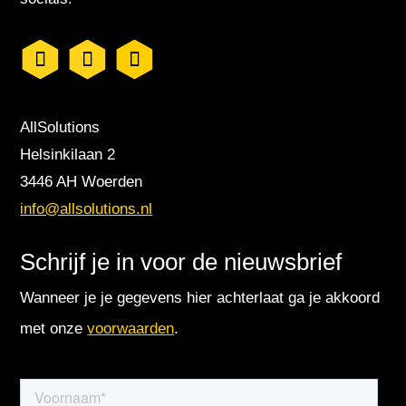
AllSolutions
Helsinkilaan 2
3446 AH Woerden
info@allsolutions.nl
Schrijf je in voor de nieuwsbrief
Wanneer je je gegevens hier achterlaat ga je akkoord
met onze
voorwaarden
.