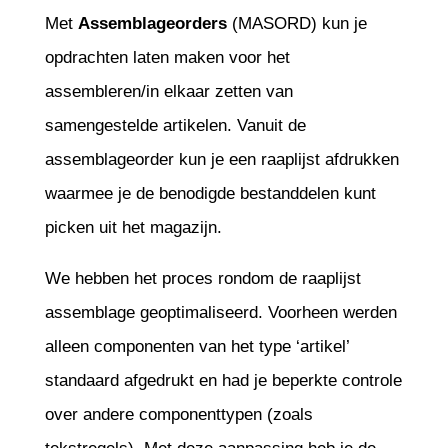
Met
Assemblageorders
(MASORD) kun je
opdrachten laten maken voor het
assembleren/in elkaar zetten van
samengestelde artikelen. Vanuit de
assemblageorder kun je een raaplijst afdrukken
waarmee je de benodigde bestanddelen kunt
picken uit het magazijn.
We hebben het proces rondom de raaplijst
assemblage geoptimaliseerd. Voorheen werden
alleen componenten van het type ‘artikel’
standaard afgedrukt en had je beperkte controle
over andere componenttypen (zoals