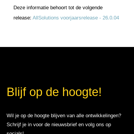
Deze informatie behoort tot de volgende
release:
AllSolutions voorjaarsrelease - 26.0.04
Blijf op de hoogte!
Wil je op de hoogte blijven van alle ontwikkelingen?
Schrijf je in voor de nieuwsbrief en volg ons op
socials!