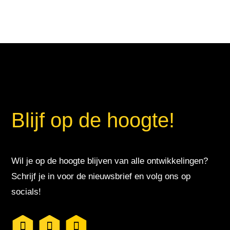
Blijf op de hoogte!
Wil je op de hoogte blijven van alle ontwikkelingen?
Schrijf je in voor de nieuwsbrief en volg ons op
socials!