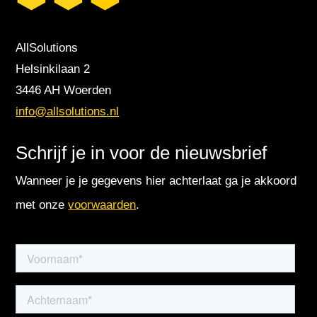
AllSolutions
Helsinkilaan 2
3446 AH Woerden
info@allsolutions.nl
Schrijf je in voor de nieuwsbrief
Wanneer je je gegevens hier achterlaat ga je akkoord
met onze
voorwaarden
.