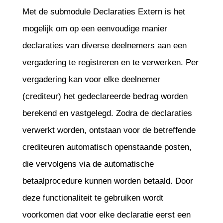
Met de submodule Declaraties Extern is het
mogelijk om op een eenvoudige manier
declaraties van diverse deelnemers aan een
vergadering te registreren en te verwerken. Per
vergadering kan voor elke deelnemer
(crediteur) het gedeclareerde bedrag worden
berekend en vastgelegd. Zodra de declaraties
verwerkt worden, ontstaan voor de betreffende
crediteuren automatisch openstaande posten,
die vervolgens via de automatische
betaalprocedure kunnen worden betaald. Door
deze functionaliteit te gebruiken wordt
voorkomen dat voor elke declaratie eerst een