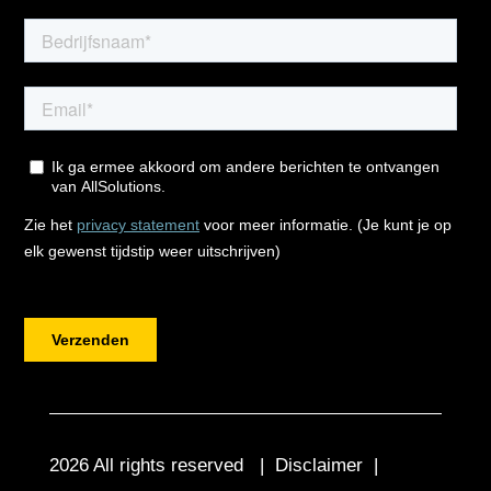
2026 All rights reserved |
Disclaimer
|