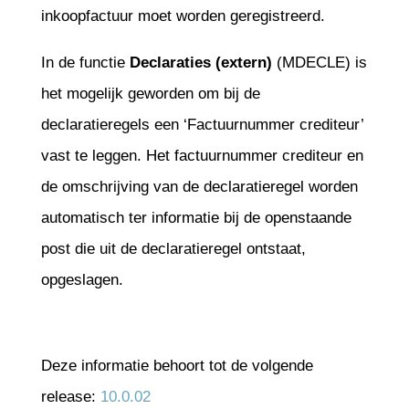
inkoopfactuur moet worden geregistreerd.
In de functie
Declaraties (extern)
(MDECLE) is
het mogelijk geworden om bij de
declaratieregels een ‘Factuurnummer crediteur’
vast te leggen. Het factuurnummer crediteur en
de omschrijving van de declaratieregel worden
automatisch ter informatie bij de openstaande
post die uit de declaratieregel ontstaat,
opgeslagen.
Deze informatie behoort tot de volgende
release:
10.0.02