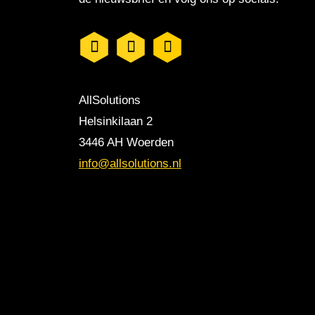
AllSolutions
Helsinkilaan 2
3446 AH Woerden
info@allsolutions.nl