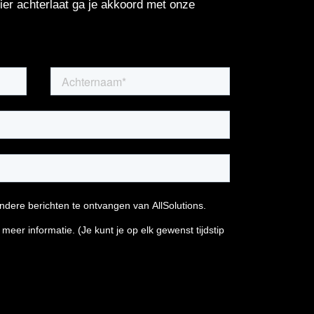
er achterlaat ga je akkoord met onze