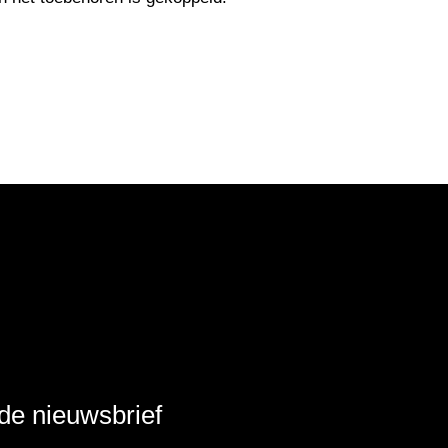
r de nieuwsbrief